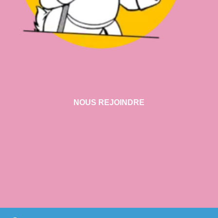
NOUS REJOINDRE
VISITER NOTRE SHOWROOM