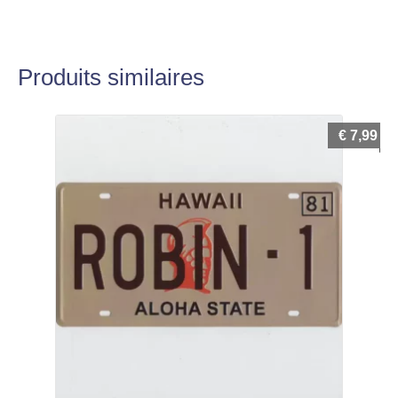
Produits similaires
€
7,99