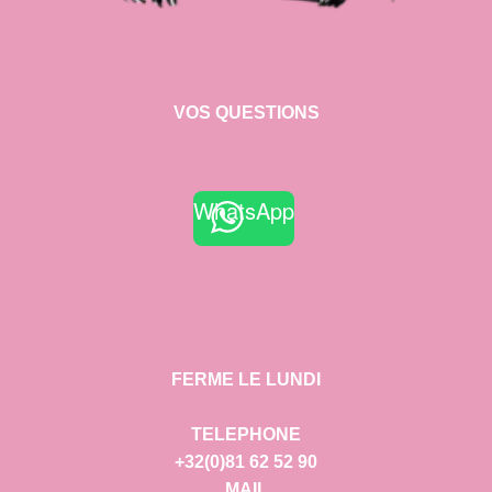
VOS QUESTIONS
WhatsApp
FERME LE LUNDI
TELEPHONE
+32(0)81 62 52 90
MAIL