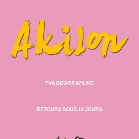
TVA BE0459.475.043
RETOURS SOUS 14 JOURS