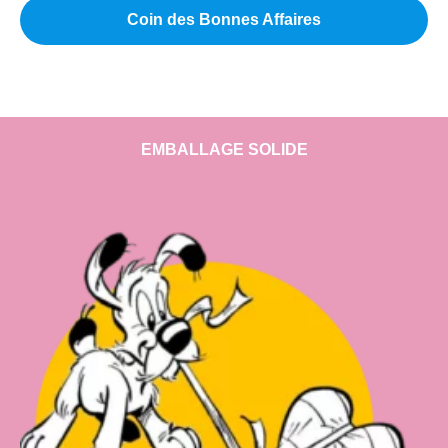
Coin des Bonnes Affaires
EMBALLAGE SOLIDE