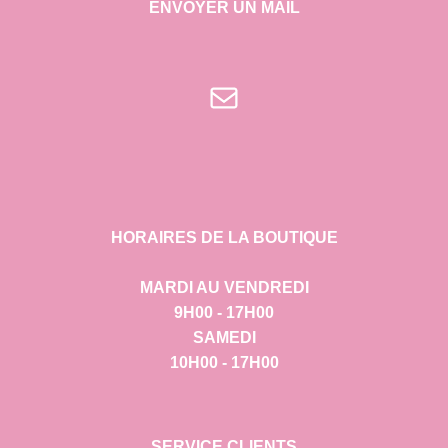
ENVOYER UN MAIL
E-mail
HORAIRES DE LA BOUTIQUE
MARDI AU VENDREDI
9H00 - 17H00
SAMEDI
10H00 - 17H00
SERVICE CLIENTS