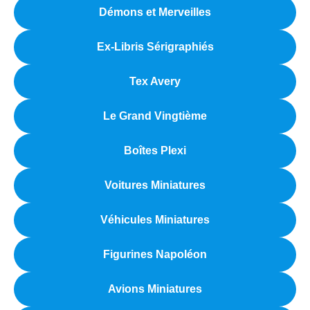
Démons et Merveilles
Ex-Libris Sérigraphiés
Tex Avery
Le Grand Vingtième
Boîtes Plexi
Voitures Miniatures
Véhicules Miniatures
Figurines Napoléon
Avions Miniatures