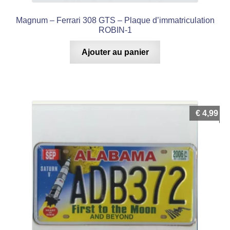
Magnum – Ferrari 308 GTS – Plaque d’immatriculation
ROBIN-1
Ajouter au panier
€
4,99