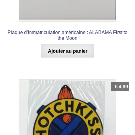
Plaque d’immatriculation américaine : ALABAMA First to
the Moon
Ajouter au panier
€
4,99