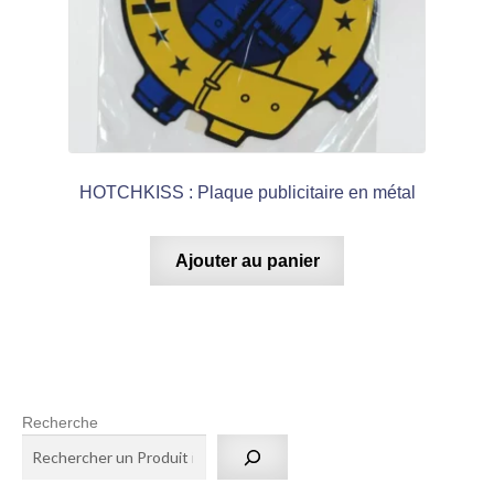
HOTCHKISS : Plaque publicitaire en métal
Ajouter au panier
Recherche