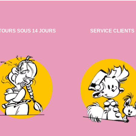
TOURS SOUS 14 JOURS
SERVICE CLIENTS