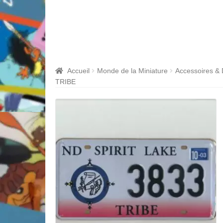
Accueil
Monde de la Miniature
Accessoires &
TRIBE