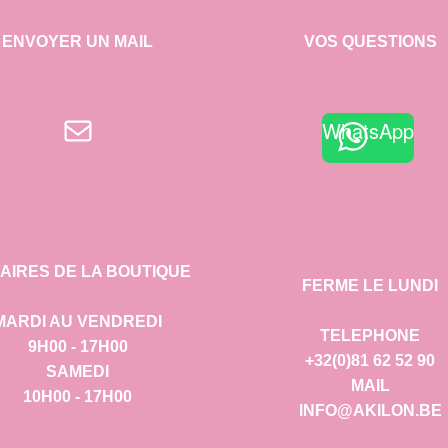
ENVOYER UN MAIL
VOS QUESTIONS
E-mail
WhatsApp
AIRES DE LA BOUTIQUE
FERME LE LUNDI
MARDI AU VENDREDI
TELEPHONE
9H00 - 17H00
+32(0)81 62 52 90
SAMEDI
MAIL
10H00 - 17H00
INFO@AKILON.BE