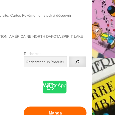
tes Pokémon en stock à découvrir !
ION, AMÉRICAINE NORTH DAKOTA SPIRIT LAKE
Recherche
WhatsApp
Manga