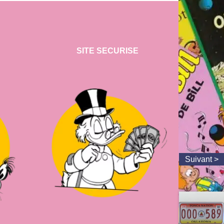
SITE SECURISE