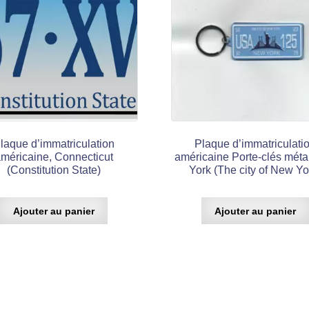
laque d’immatriculation
Plaque d’immatriculati
méricaine, Connecticut
américaine Porte-clés mét
(Constitution State)
York (The city of New Yo
Ajouter au panier
Ajouter au panier