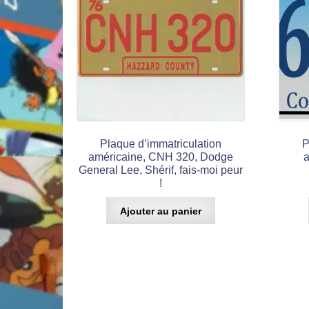
Plaque d’immatriculation
P
américaine, CNH 320, Dodge
a
General Lee, Shérif, fais-moi peur
!
Ajouter au panier