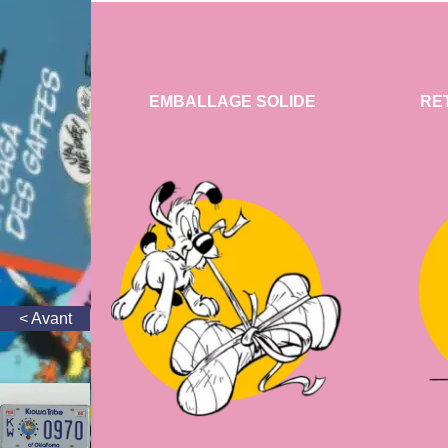
EMBALLAGE SOLIDE
RE