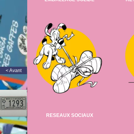
RESEAUX SOCIAUX