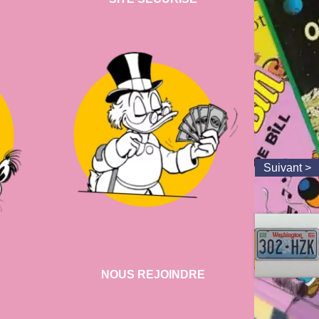
NOUS REJOINDRE