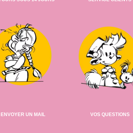
ENVOYER UN MAIL
VOS QUESTIONS