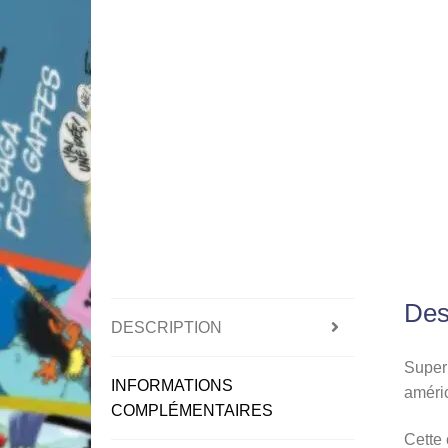
Des
DESCRIPTION
Superb
INFORMATIONS
améri
COMPLÉMENTAIRES
Cette 