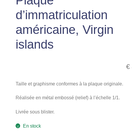
Plaque
d’immatriculation
américaine, Virgin
islands
€
Taille et graphisme conformes à la plaque originale.
Réalisée en métal embossé (relief) à l’échelle 1/1.
Livrée sous blister.
En stock