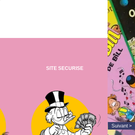
SITE SECURISE