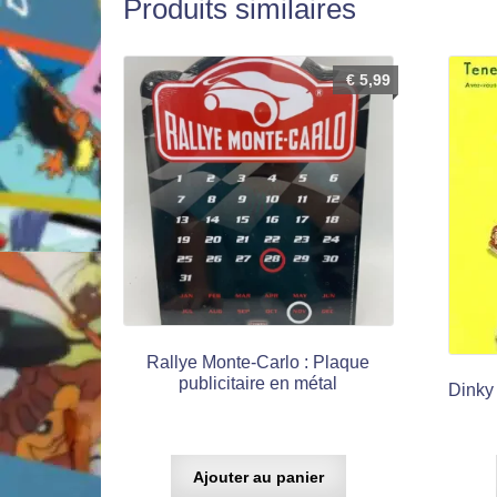
Produits similaires
€
5,99
Rallye Monte-Carlo : Plaque
publicitaire en métal
Dinky 
Ajouter au panier