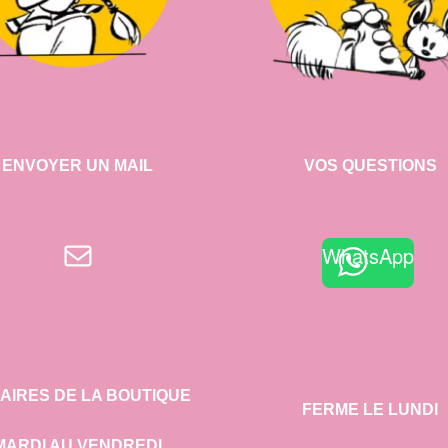
ENVOYER UN MAIL
VOS QUESTIONS
E-mail
WhatsApp
AIRES DE LA BOUTIQUE
FERME LE LUNDI
MARDI AU VENDREDI