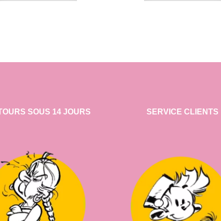
TOURS SOUS 14 JOURS
SERVICE CLIENTS