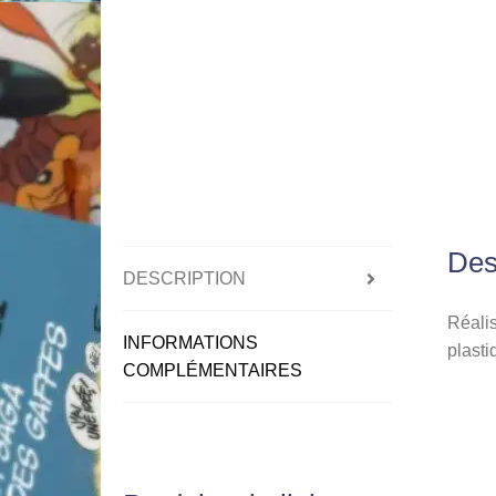
Des
DESCRIPTION
Réalis
INFORMATIONS
plasti
COMPLÉMENTAIRES