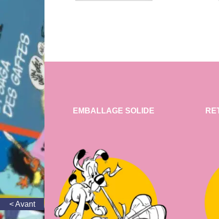
EMBALLAGE SOLIDE
RE