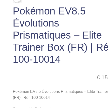
Pokémon EV8.5
Évolutions
Prismatiques – Elite
Trainer Box (FR) | Ré
100-10014
€
15
Pokémon EV8.5 Évolutions Prismatiques – Elite Traine
(FR) | Réf. 100-10014