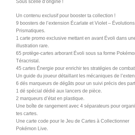
Sous scellé d’origine !
Un contenu exclusif pour booster ta collection !
9 boosters de l’extension Écarlate et Violet – Évolutions
Prismatiques.
1 carte promo exclusive mettant en avant Évoli dans un
illustration rare.
65 protège-cartes arborant Évoli sous sa forme Pokémo
Téracristal.
45 cartes Énergie pour enrichir tes stratégies de combat
Un guide du joueur détaillant les mécaniques de l’exten
6 dés marqueurs de dégâts pour un suivi précis des part
1 dé spécial dédié aux lancers de pièce.
2 marqueurs d’état en plastique.
Une boîte de rangement avec 4 séparateurs pour organi
tes cartes.
Une carte code pour le Jeu de Cartes à Collectionner
Pokémon Live.