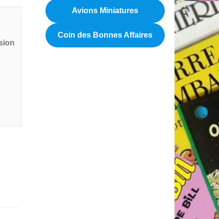
Avions Miniatures
Coin des Bonnes Affaires
sion