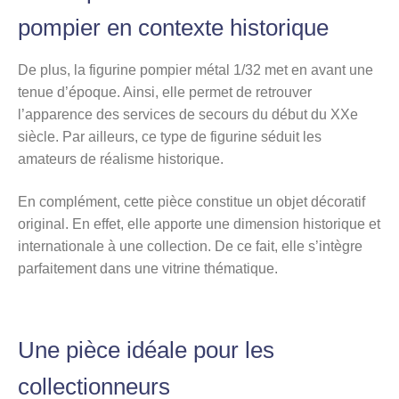
pompier en contexte historique
De plus, la figurine pompier métal 1/32 met en avant une
tenue d’époque. Ainsi, elle permet de retrouver
l’apparence des services de secours du début du XXe
siècle. Par ailleurs, ce type de figurine séduit les
amateurs de réalisme historique.
En complément, cette pièce constitue un objet décoratif
original. En effet, elle apporte une dimension historique et
internationale à une collection. De ce fait, elle s’intègre
parfaitement dans une vitrine thématique.
Une pièce idéale pour les
collectionneurs