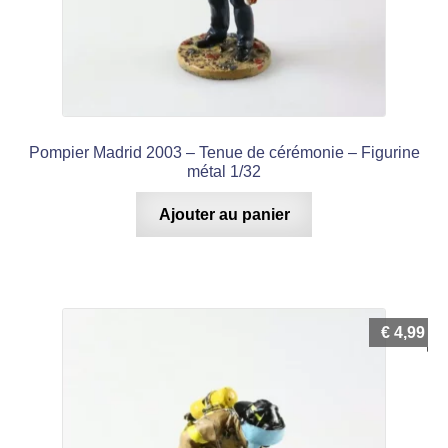
Pompier Madrid 2003 – Tenue de cérémonie – Figurine
métal 1/32
Ajouter au panier
€
4,99