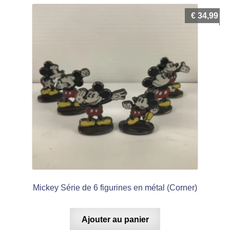
€
34,99
Mickey Série de 6 figurines en métal (Corner)
Ajouter au panier