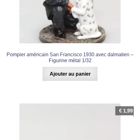
Pompier américain San Francisco 1930 avec dalmatien –
Figurine métal 1/32
Ajouter au panier
€
1,99