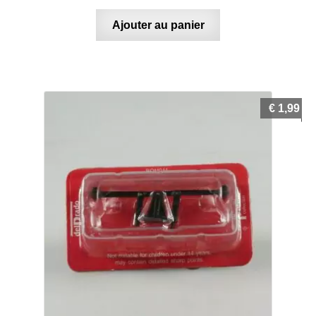
Ajouter au panier
€
1,99