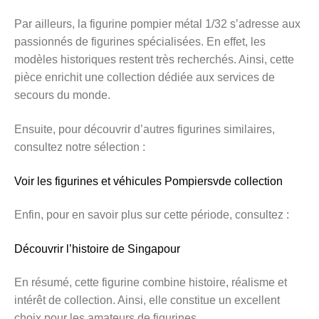
Par ailleurs, la figurine pompier métal 1/32 s’adresse aux
passionnés de figurines spécialisées. En effet, les
modèles historiques restent très recherchés. Ainsi, cette
pièce enrichit une collection dédiée aux services de
secours du monde.
Ensuite, pour découvrir d’autres figurines similaires,
consultez notre sélection :
Voir les figurines et véhicules Pompiersvde collection
Enfin, pour en savoir plus sur cette période, consultez :
Découvrir l’histoire de Singapour
En résumé, cette figurine combine histoire, réalisme et
intérêt de collection. Ainsi, elle constitue un excellent
choix pour les amateurs de figurines.