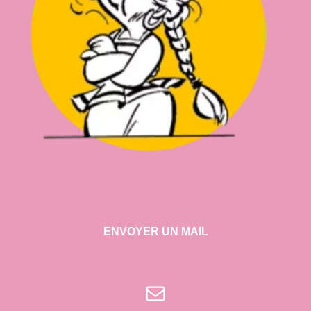
ENVOYER UN MAIL
E-mail