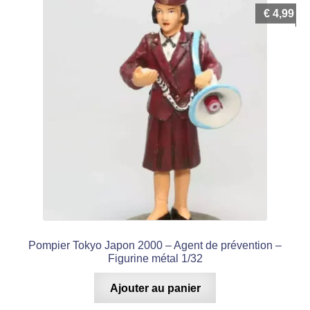
€
4,99
Pompier Tokyo Japon 2000 – Agent de prévention –
Figurine métal 1/32
Ajouter au panier