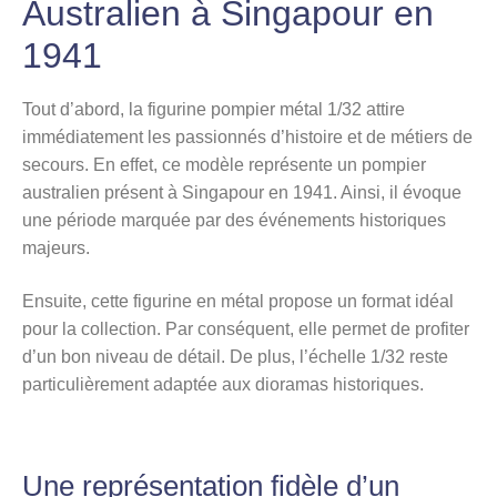
Australien à Singapour en
1941
Tout d’abord, la figurine pompier métal 1/32 attire
immédiatement les passionnés d’histoire et de métiers de
secours. En effet, ce modèle représente un pompier
australien présent à Singapour en 1941. Ainsi, il évoque
une période marquée par des événements historiques
majeurs.
Ensuite, cette figurine en métal propose un format idéal
pour la collection. Par conséquent, elle permet de profiter
d’un bon niveau de détail. De plus, l’échelle 1/32 reste
particulièrement adaptée aux dioramas historiques.
Une représentation fidèle d’un