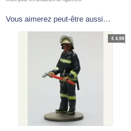
Vous aimerez peut-être aussi…
€
4,99