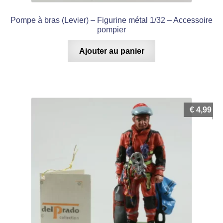
Pompe à bras (Levier) – Figurine métal 1/32 – Accessoire
pompier
Ajouter au panier
€
4,99