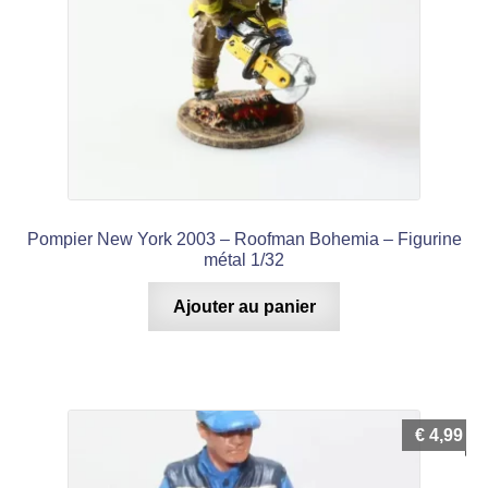
Pompier New York 2003 – Roofman Bohemia – Figurine
métal 1/32
Ajouter au panier
€
4,99