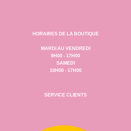
HORAIRES DE LA BOUTIQUE
MARDI AU VENDREDI
9H00 - 17H00
SAMEDI
10H00 - 17H00
SERVICE CLIENTS