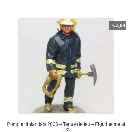
€
4,99
Pompier finlandais 2003 – Tenue de feu – Figurine métal
1/32