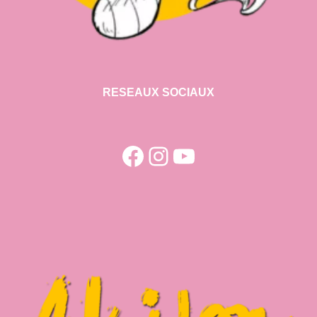
RESEAUX SOCIAUX
Facebook
Instagram
YouTube