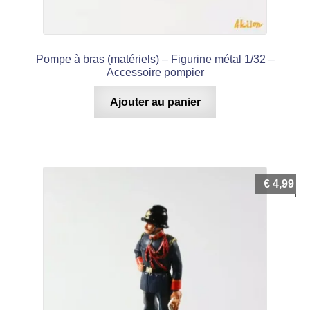
Pompe à bras (matériels) – Figurine métal 1/32 –
Accessoire pompier
Ajouter au panier
€
4,99