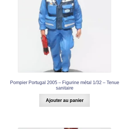
Pompier Portugal 2005 – Figurine métal 1/32 – Tenue
sanitaire
Ajouter au panier