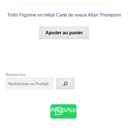
Tintin Figurine en métal Carte de voeux Allan Thompson
Ajouter au panier
Recherche
WhatsApp