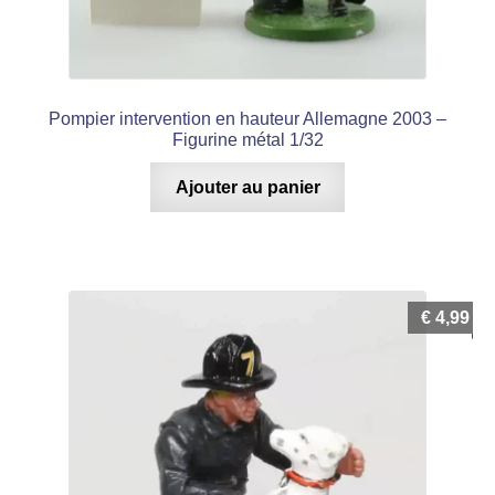
Pompier intervention en hauteur Allemagne 2003 –
Figurine métal 1/32
Ajouter au panier
€
4,99