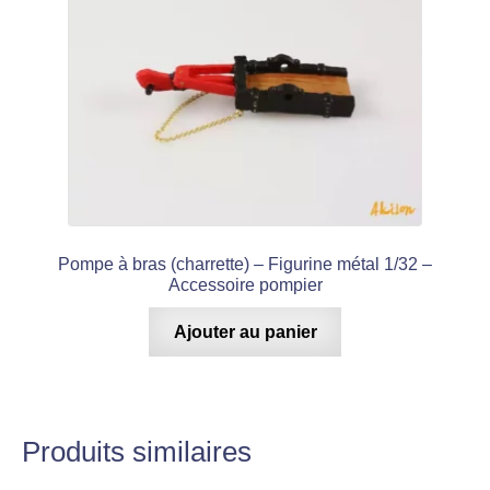
Pompe à bras (charrette) – Figurine métal 1/32 –
Accessoire pompier
Ajouter au panier
Produits similaires