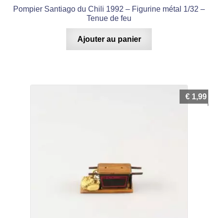
Pompier Santiago du Chili 1992 – Figurine métal 1/32 –
Tenue de feu
Ajouter au panier
€
1,99