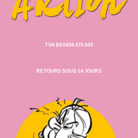
TVA BE0459.475.043
RETOURS SOUS 14 JOURS