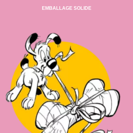
EMBALLAGE SOLIDE