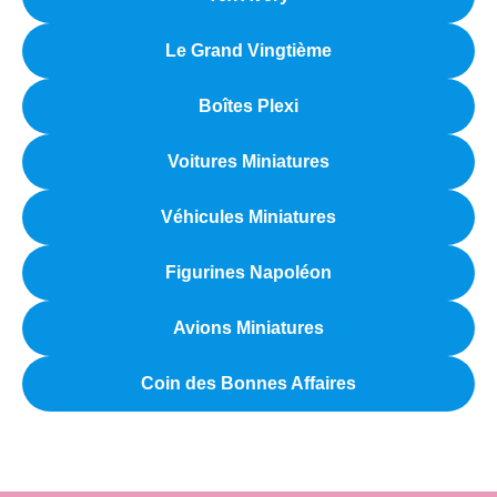
Le Grand Vingtième
Boîtes Plexi
Voitures Miniatures
Véhicules Miniatures
Figurines Napoléon
Avions Miniatures
Coin des Bonnes Affaires