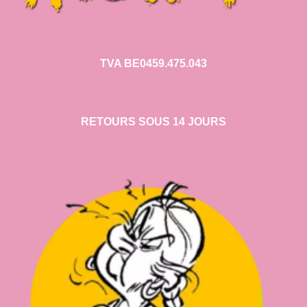
TVA BE0459.475.043
RETOURS SOUS 14 JOURS