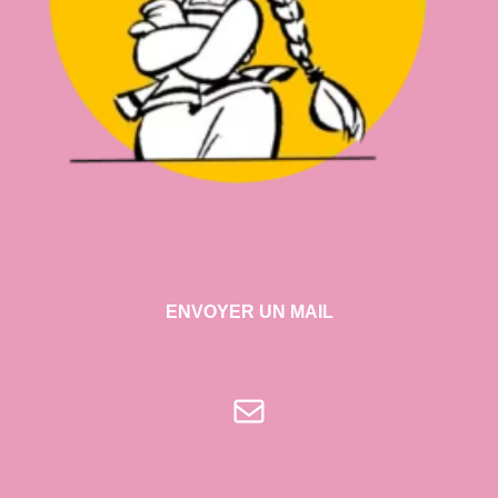
ENVOYER UN MAIL
E-mail