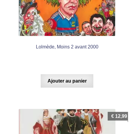
Lolmède, Moins 2 avant 2000
Ajouter au panier
€
12,99