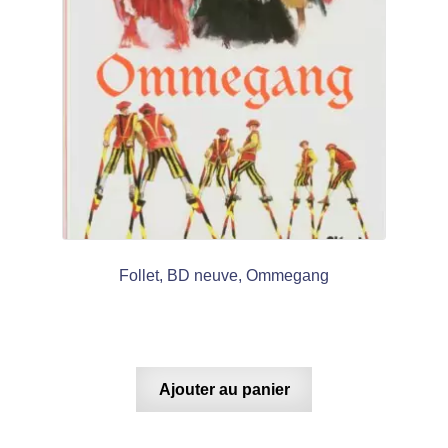
Follet, BD neuve, Ommegang
Ajouter au panier