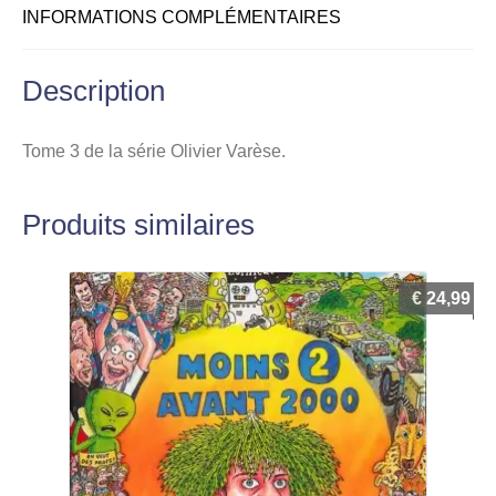
INFORMATIONS COMPLÉMENTAIRES
Description
Tome 3 de la série Olivier Varèse.
Produits similaires
€
24,99