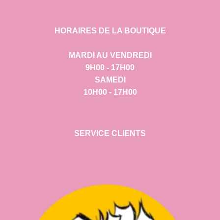
HORAIRES DE LA BOUTIQUE
MARDI AU VENDREDI
9H00 - 17H00
SAMEDI
10H00 - 17H00
SERVICE CLIENTS