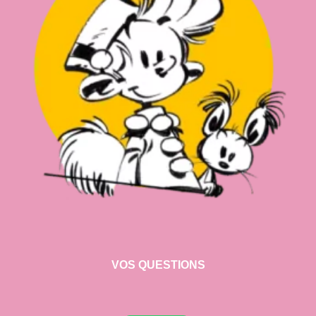
VOS QUESTIONS