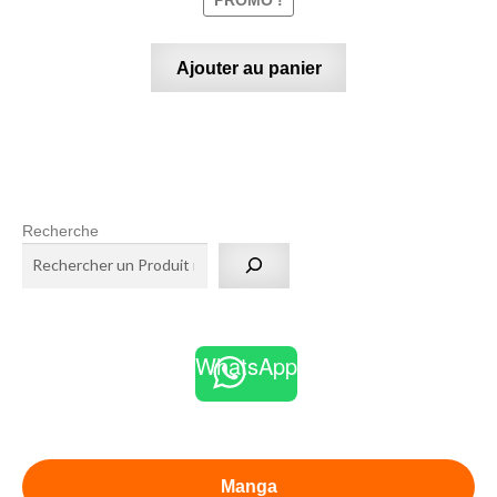
Ajouter au panier
Recherche
WhatsApp
Manga