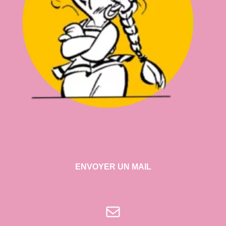
ENVOYER UN MAIL
E-mail