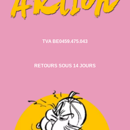
TVA BE0459.475.043
RETOURS SOUS 14 JOURS