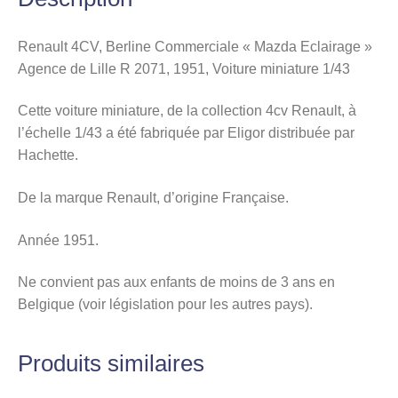
1/43
Renault 4CV, Berline Commerciale « Mazda Eclairage »
Agence de Lille R 2071, 1951, Voiture miniature 1/43
Cette voiture miniature, de la collection 4cv Renault, à
l’échelle 1/43 a été fabriquée par Eligor distribuée par
Hachette.
De la marque Renault, d’origine Française.
Année 1951.
Ne convient pas aux enfants de moins de 3 ans en
Belgique (voir législation pour les autres pays).
Produits similaires