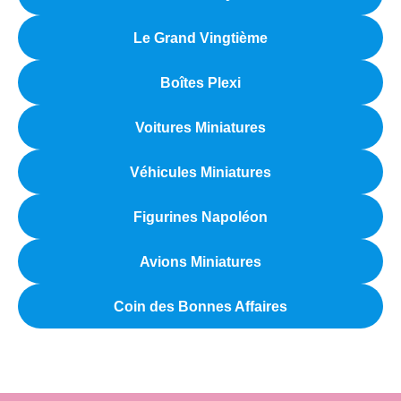
Le Grand Vingtième
Boîtes Plexi
Voitures Miniatures
Véhicules Miniatures
Figurines Napoléon
Avions Miniatures
Coin des Bonnes Affaires