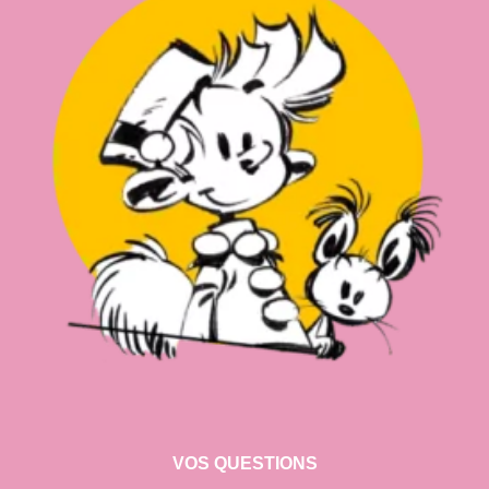
VOS QUESTIONS