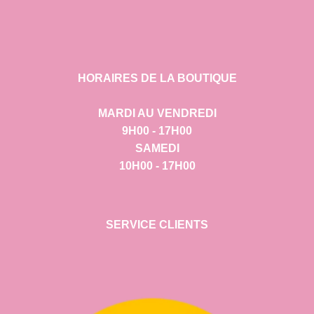
HORAIRES DE LA BOUTIQUE
MARDI AU VENDREDI
9H00 - 17H00
SAMEDI
10H00 - 17H00
SERVICE CLIENTS