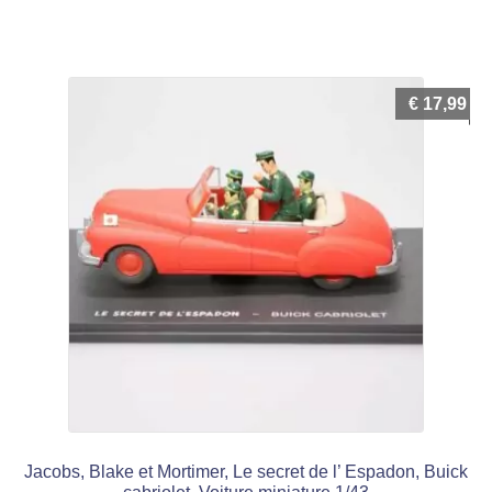
€
17,99
Jacobs, Blake et Mortimer, Le secret de l’ Espadon, Buick