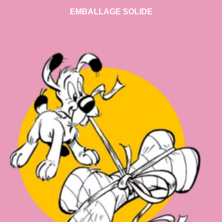
EMBALLAGE SOLIDE