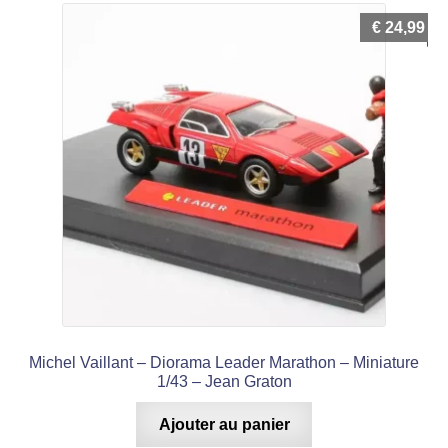
€
24,99
Michel Vaillant – Diorama Leader Marathon – Miniature
1/43 – Jean Graton
Ajouter au panier