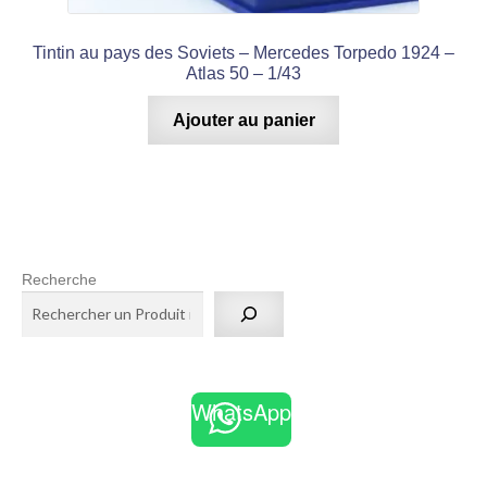
Tintin au pays des Soviets – Mercedes Torpedo 1924 –
Atlas 50 – 1/43
Ajouter au panier
Recherche
WhatsApp