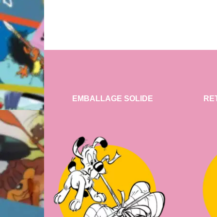
EMBALLAGE SOLIDE
RE