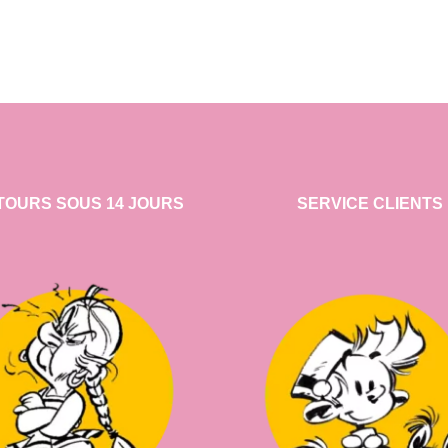
TOURS SOUS 14 JOURS
SERVICE CLIENTS