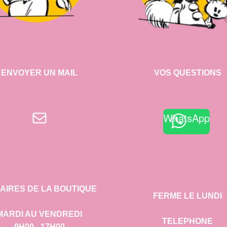
ENVOYER UN MAIL
VOS QUESTIONS
E-mail
WhatsApp
AIRES DE LA BOUTIQUE
FERME LE LUNDI
MARDI AU VENDREDI
TELEPHONE
9H00 - 17H00