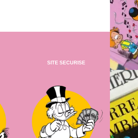
SITE SECURISE