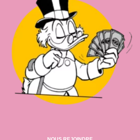
NOUS REJOINDRE