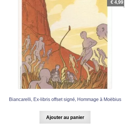
€
4,99
Biancarelli, Ex-libris offset signé, Hommage à Moëbius
Ajouter au panier