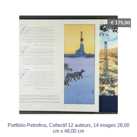
€
175,00
Portfolio Petrofina, Collectif 12 auteurs, 14 images 28,00
cm x 48,00 cm