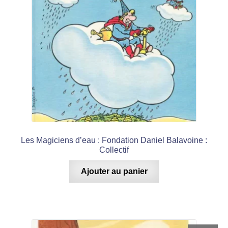
Les Magiciens d’eau : Fondation Daniel Balavoine :
Collectif
Ajouter au panier