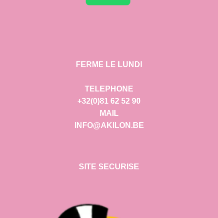
FERME LE LUNDI
TELEPHONE
+32(0)81 62 52 90
MAIL
INFO@AKILON.BE
SITE SECURISE