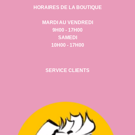
HORAIRES DE LA BOUTIQUE
MARDI AU VENDREDI
9H00 - 17H00
SAMEDI
10H00 - 17H00
SERVICE CLIENTS