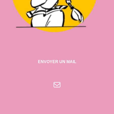
ENVOYER UN MAIL
E-mail