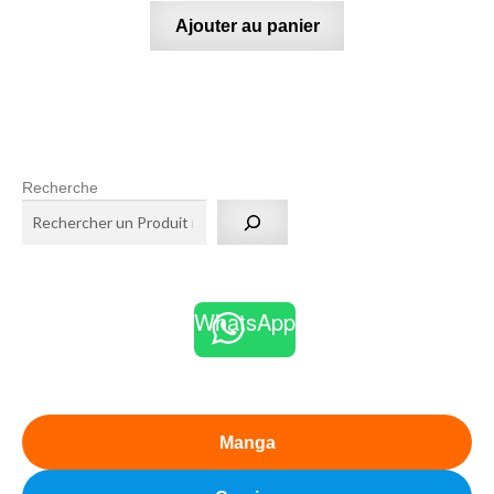
Ajouter au panier
Recherche
WhatsApp
Manga