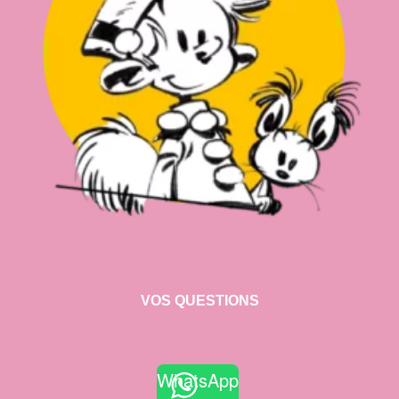
VOS QUESTIONS
WhatsApp