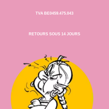
TVA BE0459.475.043
RETOURS SOUS 14 JOURS