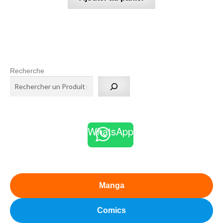
Recherche
WhatsApp
Manga
Comics