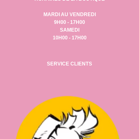
MARDI AU VENDREDI
9H00 - 17H00
SAMEDI
10H00 - 17H00
SERVICE CLIENTS