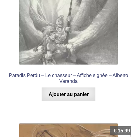
Paradis Perdu – Le chasseur – Affiche signée – Alberto
Varanda
Ajouter au panier
€
15,99