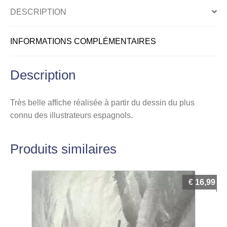
DESCRIPTION
INFORMATIONS COMPLÉMENTAIRES
Description
Très belle affiche réalisée à partir du dessin du plus
connu des illustrateurs espagnols.
Produits similaires
€
16,99