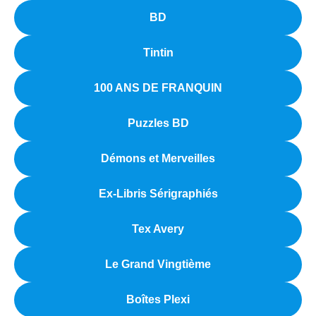
BD
Tintin
100 ANS DE FRANQUIN
Puzzles BD
Démons et Merveilles
Ex-Libris Sérigraphiés
Tex Avery
Le Grand Vingtième
Boîtes Plexi