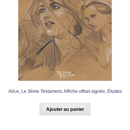
Alice, Le 3ème Testament, Affiche offset signée, Etudes
Ajouter au panier