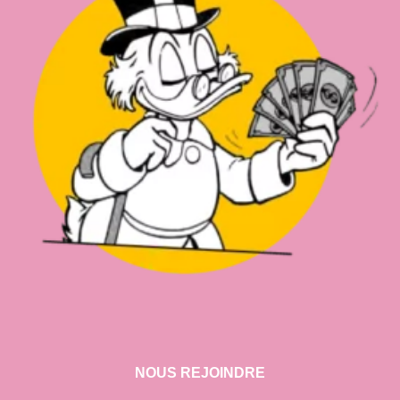
NOUS REJOINDRE