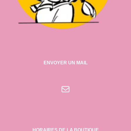
ENVOYER UN MAIL
E-mail
HORAIRES DE LA BOUTIQUE