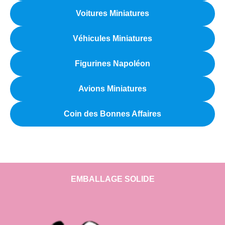
Voitures Miniatures
Véhicules Miniatures
Figurines Napoléon
Avions Miniatures
Coin des Bonnes Affaires
EMBALLAGE SOLIDE