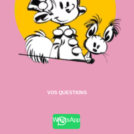
VOS QUESTIONS
WhatsApp