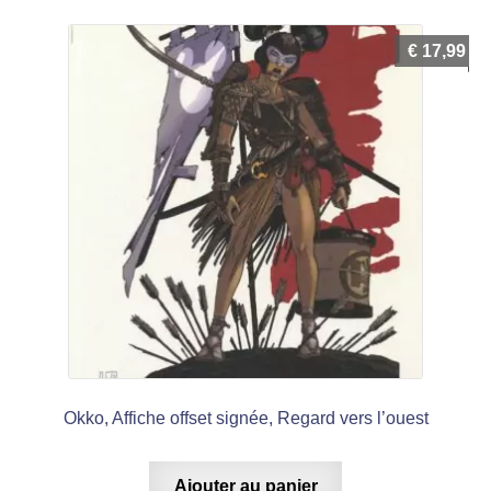
€
17,99
Okko, Affiche offset signée, Regard vers l’ouest
Ajouter au panier