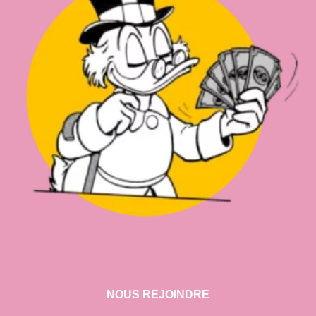
NOUS REJOINDRE