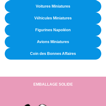
Voitures Miniatures
Véhicules Miniatures
Figurines Napoléon
Avions Miniatures
Coin des Bonnes Affaires
EMBALLAGE SOLIDE