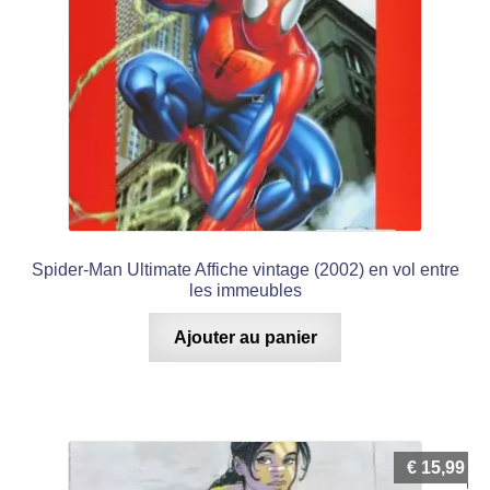
Spider-Man Ultimate Affiche vintage (2002) en vol entre
les immeubles
Ajouter au panier
€
15,99