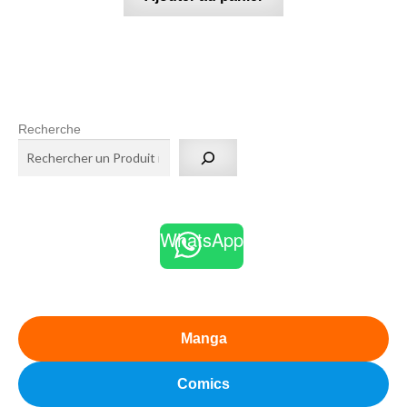
Recherche
WhatsApp
Manga
Comics