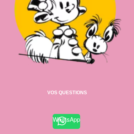
VOS QUESTIONS
WhatsApp