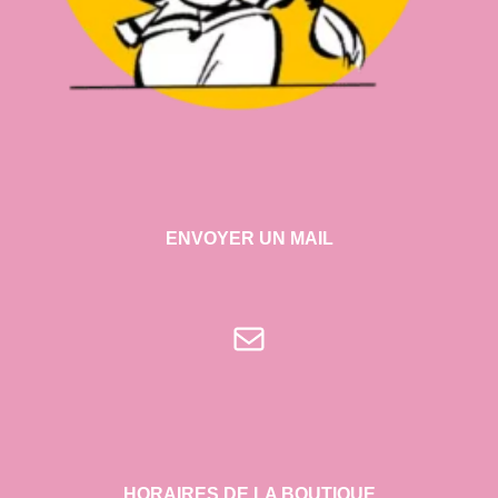
ENVOYER UN MAIL
E-mail
HORAIRES DE LA BOUTIQUE