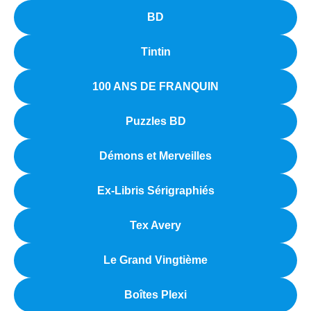
BD
Tintin
100 ANS DE FRANQUIN
Puzzles BD
Démons et Merveilles
Ex-Libris Sérigraphiés
Tex Avery
Le Grand Vingtième
Boîtes Plexi