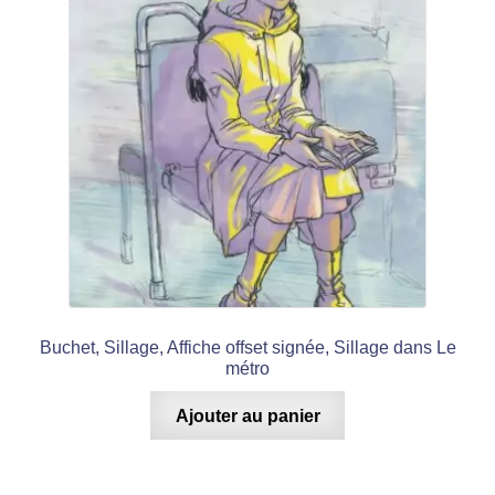
Buchet, Sillage, Affiche offset signée, Sillage dans Le
métro
Ajouter au panier