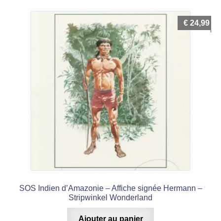
€
24,99
SOS Indien d’Amazonie – Affiche signée Hermann –
Stripwinkel Wonderland
Ajouter au panier