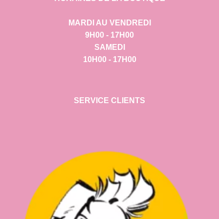
MARDI AU VENDREDI
9H00 - 17H00
SAMEDI
10H00 - 17H00
SERVICE CLIENTS