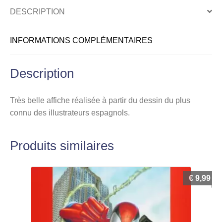
DESCRIPTION
INFORMATIONS COMPLÉMENTAIRES
Description
Très belle affiche réalisée à partir du dessin du plus
connu des illustrateurs espagnols.
Produits similaires
€
9,99