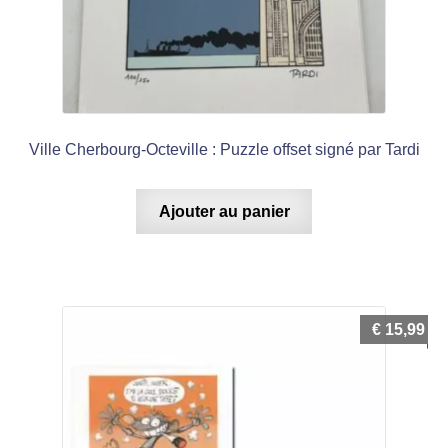
Ville Cherbourg-Octeville : Puzzle offset signé par Tardi
Ajouter au panier
€
15,99