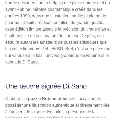
bande dessinée franco-belge, cette pièce unique met en
avant Rubine, héroïne charismatique créée dans les
années 1990, dans une illustration inédite et pleine de
charme. Ensuite, réalisée en offset de grande qualité,
cette édition limitée associe la précision du tirage d’art et
l’authenticité de la signature de l’auteur. De plus, elle
séduira autant les amateurs de puzzles artistiques que
les collectionneurs d’objets BD. Bref, c’est une pièce rare
qui valorise à la fois l’univers graphique de Rubine et le
talent de Di Sano.
Une œuvre signée Di Sano
D’abord, ce
puzzle Rubine offset
est l’occasion de
posséder une illustration authentique et directement liée
à l’univers de la série. Ensuite, la présence de la