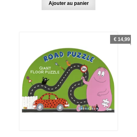
Ajouter au panier
€
14,99