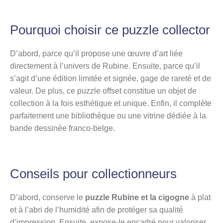
Pourquoi choisir ce puzzle collector
D’abord, parce qu’il propose une œuvre d’art liée
directement à l’univers de Rubine. Ensuite, parce qu’il
s’agit d’une édition limitée et signée, gage de rareté et de
valeur. De plus, ce puzzle offset constitue un objet de
collection à la fois esthétique et unique. Enfin, il complète
parfaitement une bibliothèque ou une vitrine dédiée à la
bande dessinée franco-belge.
Conseils pour collectionneurs
D’abord, conserve le
puzzle Rubine et la cigogne
à plat
et à l’abri de l’humidité afin de protéger sa qualité
d’impression. Ensuite, expose-le encadré pour valoriser