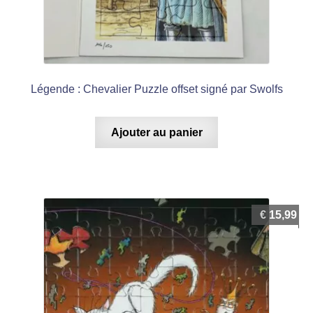
Légende : Chevalier Puzzle offset signé par Swolfs
Ajouter au panier
€
15,99