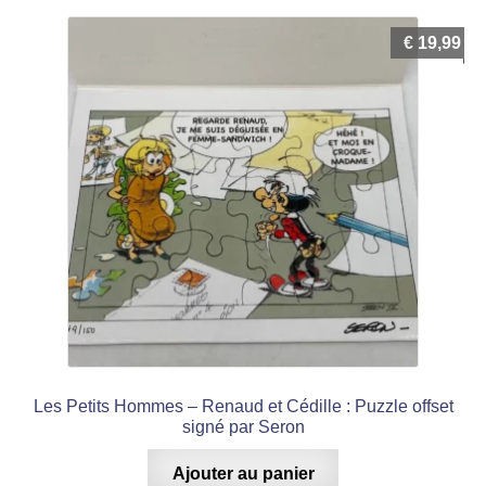
€
19,99
Les Petits Hommes – Renaud et Cédille : Puzzle offset
signé par Seron
Ajouter au panier