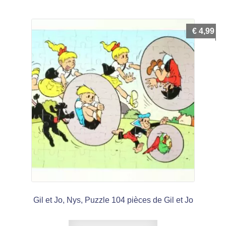
€
4,99
Gil et Jo, Nys, Puzzle 104 pièces de Gil et Jo