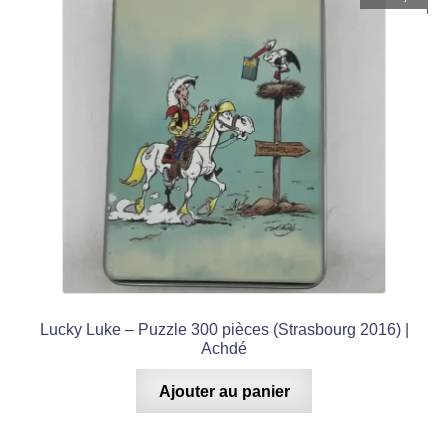
Lucky Luke – Puzzle 300 pièces (Strasbourg 2016) |
Achdé
Ajouter au panier