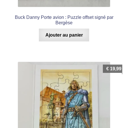
Buck Danny Porte avion : Puzzle offset signé par
Bergèse
Ajouter au panier
€
19,99