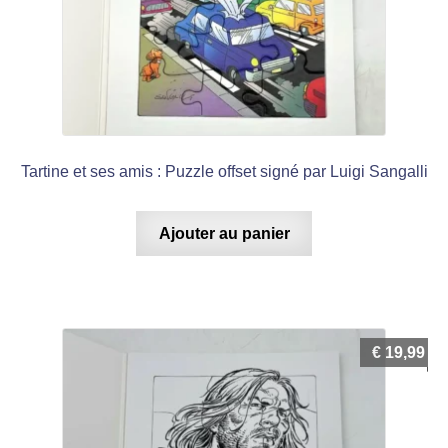
Tartine et ses amis : Puzzle offset signé par Luigi Sangalli
Ajouter au panier
€
19,99