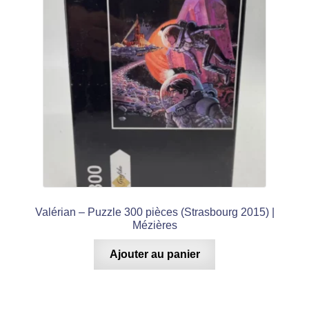
Valérian – Puzzle 300 pièces (Strasbourg 2015) |
Mézières
Ajouter au panier