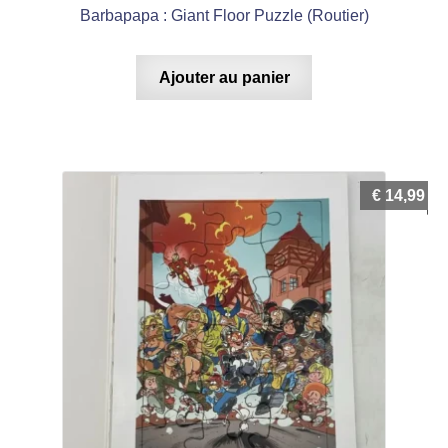
Barbapapa : Giant Floor Puzzle (Routier)
Ajouter au panier
€
14,99