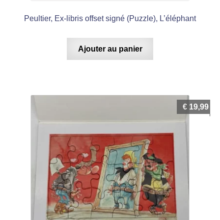
Peultier, Ex-libris offset signé (Puzzle), L’éléphant
Ajouter au panier
€
19,99