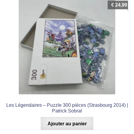
€
24,99
Les Légendaires – Puzzle 300 pièces (Strasbourg 2014) |
Patrick Sobral
Ajouter au panier