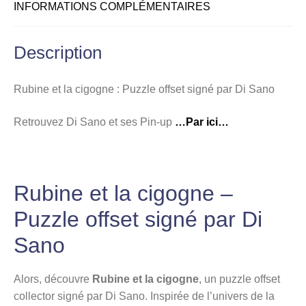
INFORMATIONS COMPLÉMENTAIRES
Description
Rubine et la cigogne : Puzzle offset signé par Di Sano
Retrouvez Di Sano et ses Pin-up
…Par ici…
Rubine et la cigogne –
Puzzle offset signé par Di
Sano
Alors, découvre
Rubine et la cigogne
, un puzzle offset
collector signé par Di Sano. Inspirée de l’univers de la