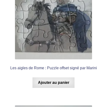
Les aigles de Rome : Puzzle offset signé par Marini
Ajouter au panier