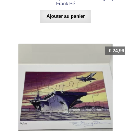
Frank Pé
Ajouter au panier
€
24,99