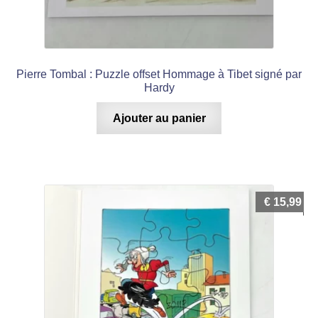
Pierre Tombal : Puzzle offset Hommage à Tibet signé par
Hardy
Ajouter au panier
€
15,99