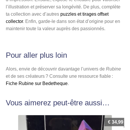
l’illustration et préserver sa longévité. De plus, complète
ta collection avec d’autres
puzzles et tirages offset
collector
. Enfin, garde-le dans son état d’origine pour en
maintenir toute la valeur auprès des passionnés.
Pour aller plus loin
Alors, envie de découvrir davantage l’univers de
Rubine
et de ses créateurs ? Consulte une ressource fiable :
Fiche Rubine sur Bedetheque
.
Vous aimerez peut-être aussi…
€
34,99