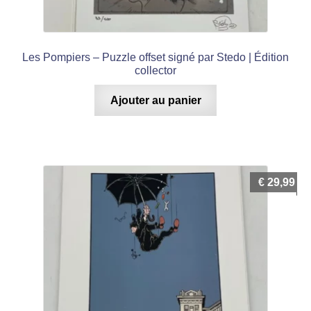
Les Pompiers – Puzzle offset signé par Stedo | Édition
collector
Ajouter au panier
€
29,99