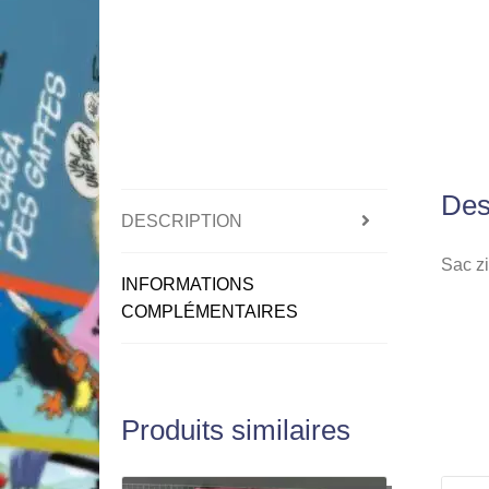
Des
DESCRIPTION
Sac z
INFORMATIONS
COMPLÉMENTAIRES
Produits similaires