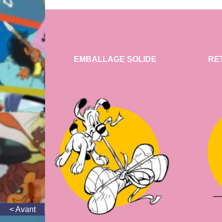
EMBALLAGE SOLIDE
RE