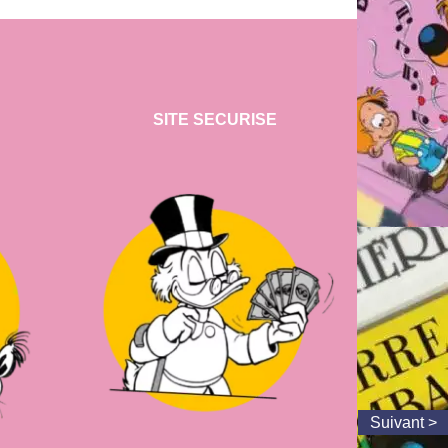
SITE SECURISE