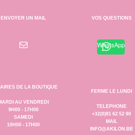
ENVOYER UN MAIL
VOS QUESTIONS
E-mail
WhatsApp
AIRES DE LA BOUTIQUE
FERME LE LUNDI
MARDI AU VENDREDI
TELEPHONE
9H00 - 17H00
+32(0)81 62 52 90
SAMEDI
MAIL
10H00 - 17H00
INFO@AKILON.BE