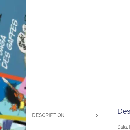
Des
DESCRIPTION
Sala,