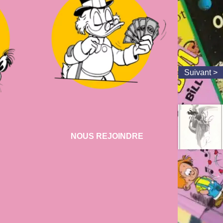
NOUS REJOINDRE