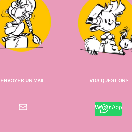
ENVOYER UN MAIL
VOS QUESTIONS
E-mail
WhatsApp