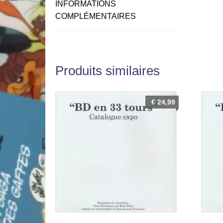
INFORMATIONS
COMPLÉMENTAIRES
Produits similaires
€
24,99