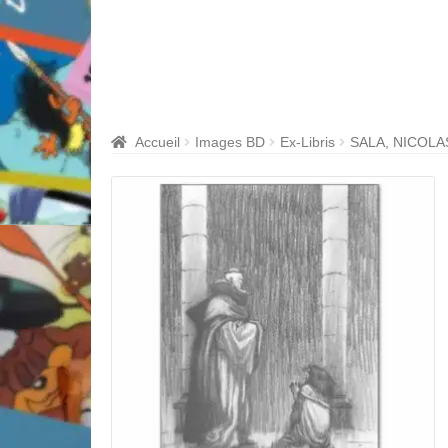
Accueil
Images BD
Ex-Libris
SALA, NICOLA