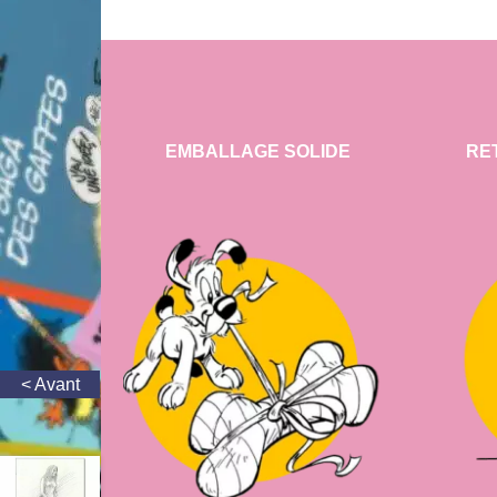
EMBALLAGE SOLIDE
RE