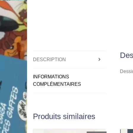
Des
DESCRIPTION
Dessin
INFORMATIONS
COMPLÉMENTAIRES
Produits similaires