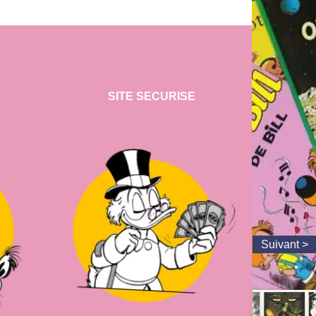
SITE SECURISE