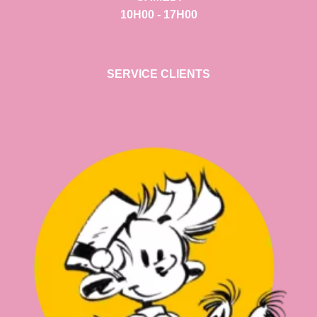
10H00 - 17H00
SERVICE CLIENTS