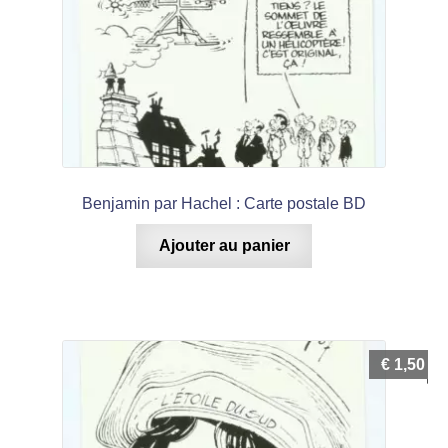
Benjamin par Hachel : Carte postale BD
Ajouter au panier
€
1,50