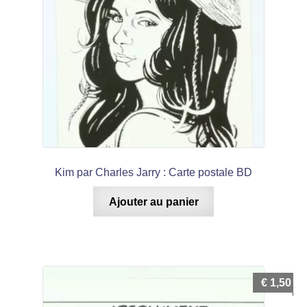
Kim par Charles Jarry : Carte postale BD
Ajouter au panier
€
1,50