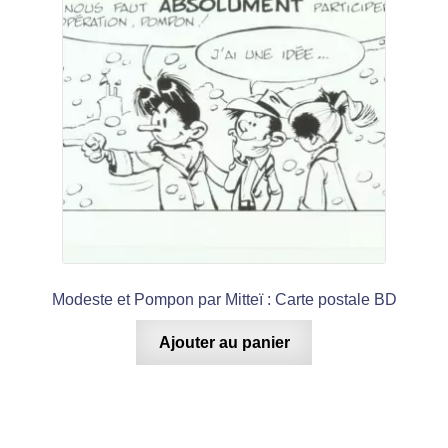
Modeste et Pompon par Mitteï : Carte postale BD
Ajouter au panier