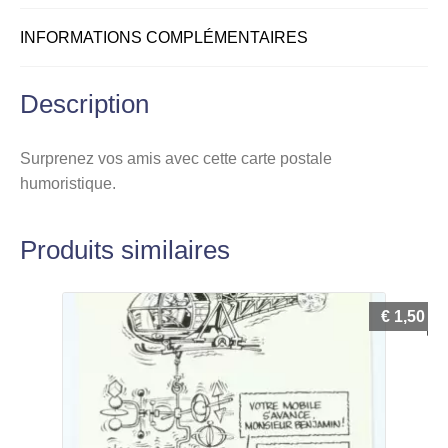
INFORMATIONS COMPLÉMENTAIRES
Description
Surprenez vos amis avec cette carte postale
humoristique.
Produits similaires
€
1,50