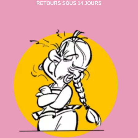
RETOURS SOUS 14 JOURS