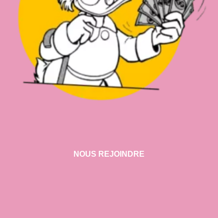
NOUS REJOINDRE