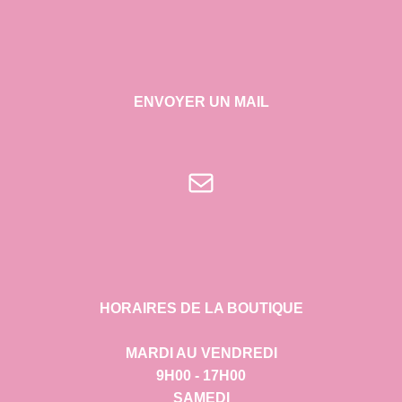
ENVOYER UN MAIL
E-mail
HORAIRES DE LA BOUTIQUE
MARDI AU VENDREDI
9H00 - 17H00
SAMEDI