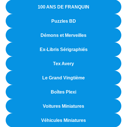
100 ANS DE FRANQUIN
Puzzles BD
Démons et Merveilles
Ex-Libris Sérigraphiés
Tex Avery
Le Grand Vingtième
Boîtes Plexi
Voitures Miniatures
Véhicules Miniatures