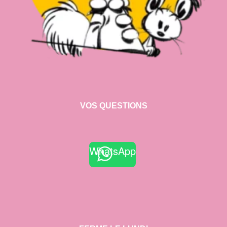
VOS QUESTIONS
WhatsApp