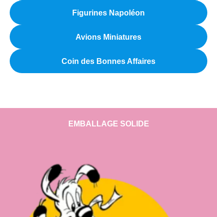
Figurines Napoléon
Avions Miniatures
Coin des Bonnes Affaires
EMBALLAGE SOLIDE