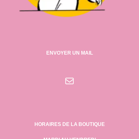
ENVOYER UN MAIL
E-mail
HORAIRES DE LA BOUTIQUE