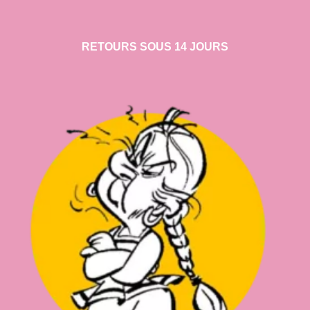
RETOURS SOUS 14 JOURS