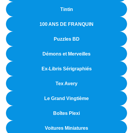
Tintin
100 ANS DE FRANQUIN
Puzzles BD
Démons et Merveilles
Ex-Libris Sérigraphiés
Tex Avery
Le Grand Vingtième
Boîtes Plexi
Voitures Miniatures