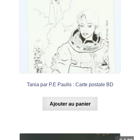
Tania par P.E Paulis : Carte postale BD
Ajouter au panier