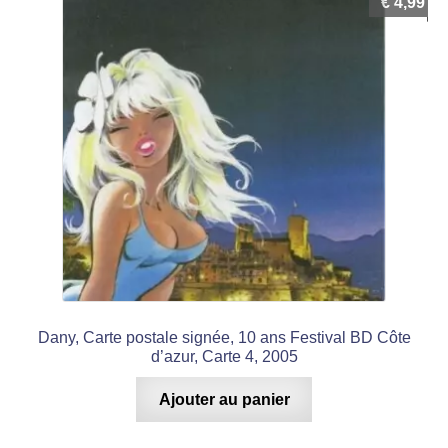
€
4,99
Dany, Carte postale signée, 10 ans Festival BD Côte
d’azur, Carte 4, 2005
Ajouter au panier