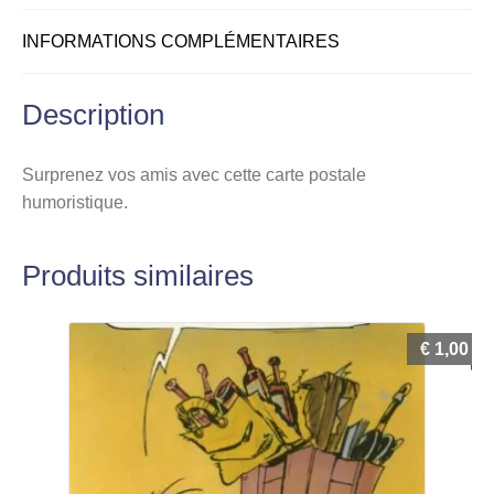
INFORMATIONS COMPLÉMENTAIRES
Description
Surprenez vos amis avec cette carte postale
humoristique.
Produits similaires
€
1,00