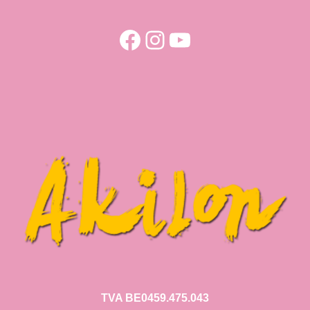
Facebook
Instagram
YouTube
TVA BE0459.475.043