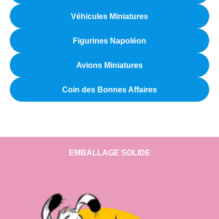
Véhicules Miniatures
Figurines Napoléon
Avions Miniatures
Coin des Bonnes Affaires
EMBALLAGE SOLIDE