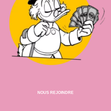
NOUS REJOINDRE