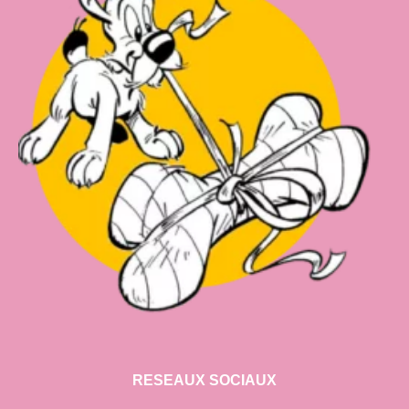
RESEAUX SOCIAUX