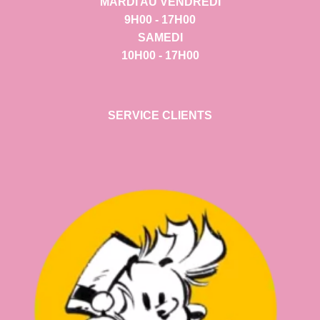
MARDI AU VENDREDI
9H00 - 17H00
SAMEDI
10H00 - 17H00
SERVICE CLIENTS