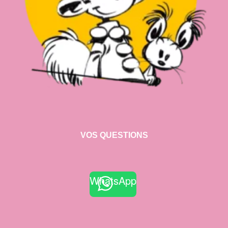
VOS QUESTIONS
WhatsApp