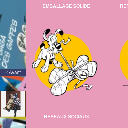
EMBALLAGE SOLIDE
RE
RESEAUX SOCIAUX