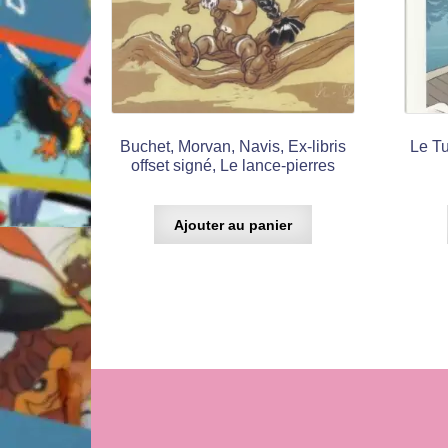
Buchet, Morvan, Navis, Ex-libris
Le Tu
offset signé, Le lance-pierres
Ajouter au panier