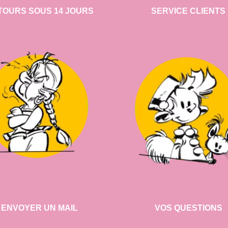
TOURS SOUS 14 JOURS
SERVICE CLIENTS
ENVOYER UN MAIL
VOS QUESTIONS