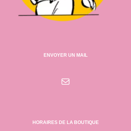
ENVOYER UN MAIL
E-mail
HORAIRES DE LA BOUTIQUE