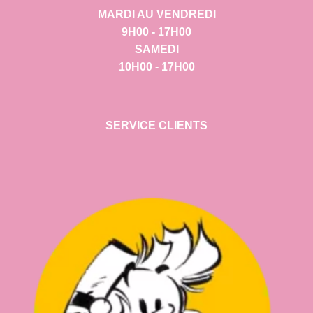
MARDI AU VENDREDI
9H00 - 17H00
SAMEDI
10H00 - 17H00
SERVICE CLIENTS