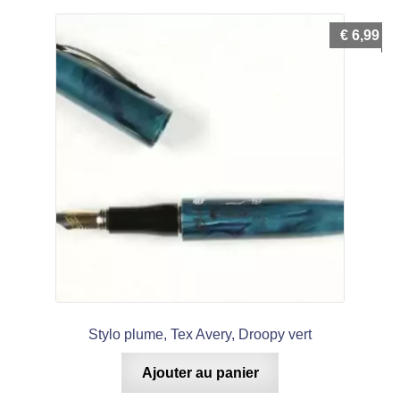
€
6,99
Stylo plume, Tex Avery, Droopy vert
Ajouter au panier