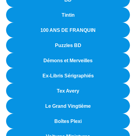
Tintin
100 ANS DE FRANQUIN
Puzzles BD
Démons et Merveilles
Ex-Libris Sérigraphiés
Tex Avery
Le Grand Vingtième
Boîtes Plexi