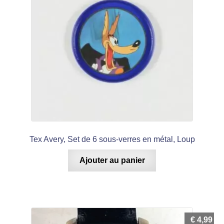
Tex Avery, Set de 6 sous-verres en métal, Loup
Ajouter au panier
€
4,99