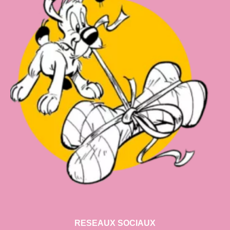
RESEAUX SOCIAUX