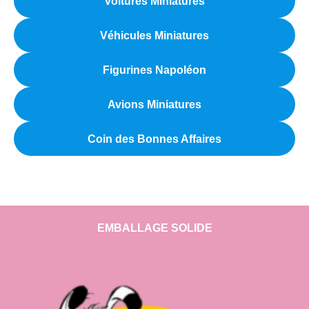
Voitures Miniatures
Véhicules Miniatures
Figurines Napoléon
Avions Miniatures
Coin des Bonnes Affaires
EMBALLAGE SOLIDE