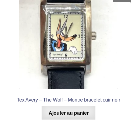
Tex Avery – The Wolf – Montre bracelet cuir noir
Ajouter au panier