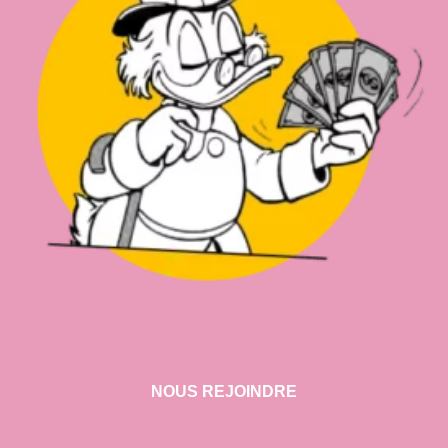
NOUS REJOINDRE