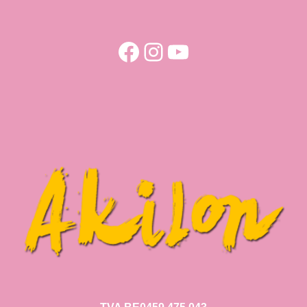
Facebook
Instagram
YouTube