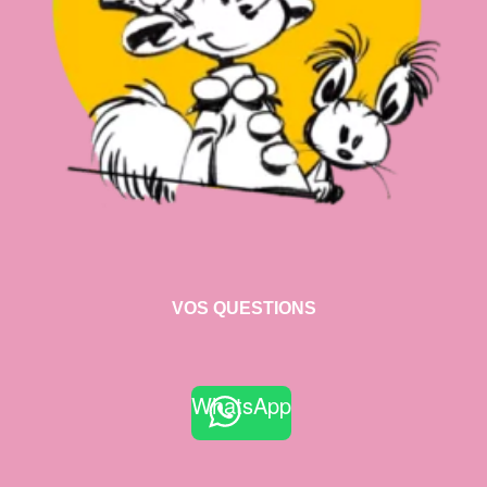
VOS QUESTIONS
WhatsApp