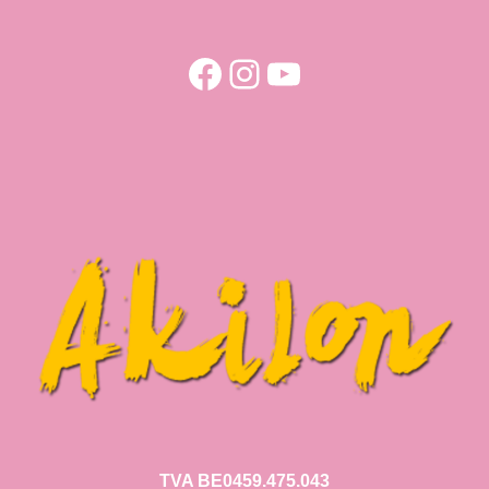
Facebook
Instagram
YouTube
TVA BE0459.475.043