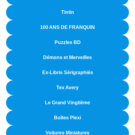
Tintin
100 ANS DE FRANQUIN
Puzzles BD
Démons et Merveilles
Ex-Libris Sérigraphiés
Tex Avery
Le Grand Vingtième
Boîtes Plexi
Voitures Miniatures