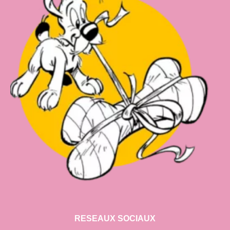
RESEAUX SOCIAUX