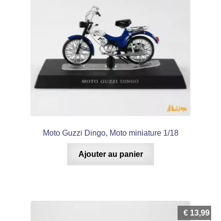
Moto Guzzi Dingo, Moto miniature 1/18
Ajouter au panier
€
13,99