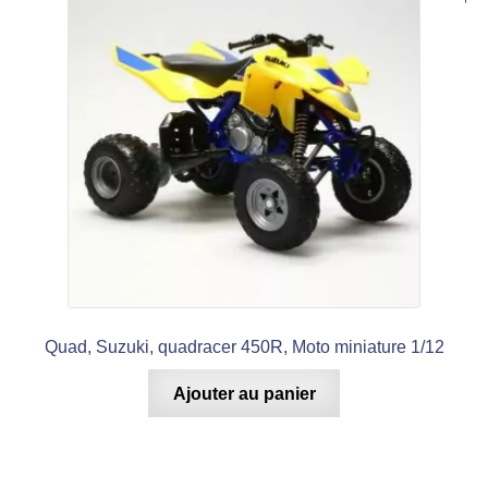
Quad, Suzuki, quadracer 450R, Moto miniature 1/12
Ajouter au panier