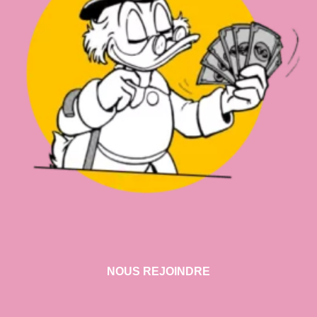
NOUS REJOINDRE