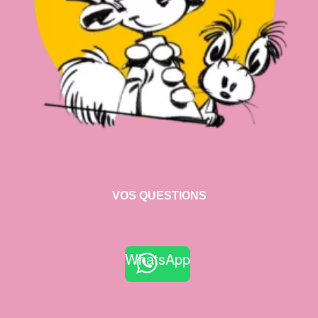
VOS QUESTIONS
WhatsApp