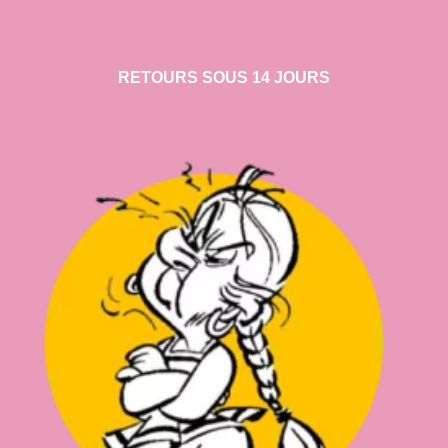
RETOURS SOUS 14 JOURS