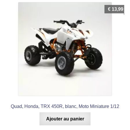
€
13,99
Quad, Honda, TRX 450R, blanc, Moto Miniature 1/12
Ajouter au panier