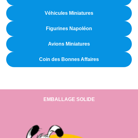
Véhicules Miniatures
Figurines Napoléon
Avions Miniatures
Coin des Bonnes Affaires
EMBALLAGE SOLIDE