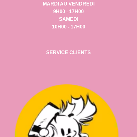
MARDI AU VENDREDI
9H00 - 17H00
SAMEDI
10H00 - 17H00
SERVICE CLIENTS