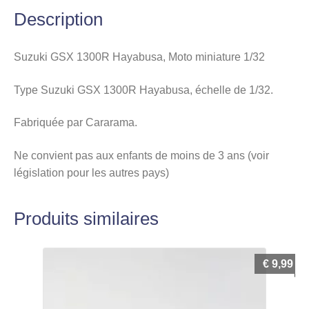
Description
Suzuki GSX 1300R Hayabusa, Moto miniature 1/32
Type Suzuki GSX 1300R Hayabusa, échelle de 1/32.
Fabriquée par Cararama.
Ne convient pas aux enfants de moins de 3 ans (voir
législation pour les autres pays)
Produits similaires
€
9,99