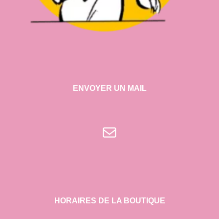
ENVOYER UN MAIL
E-mail
HORAIRES DE LA BOUTIQUE