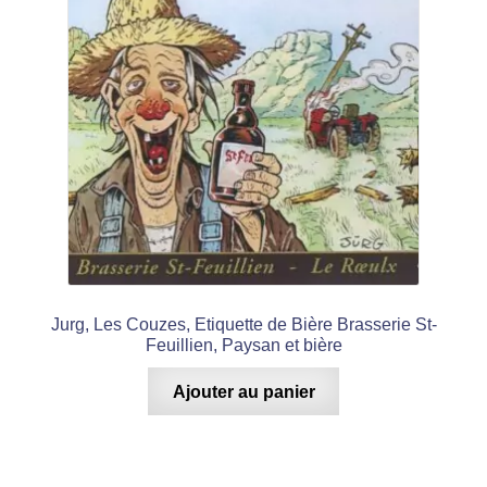
Jurg, Les Couzes, Etiquette de Bière Brasserie St-
Feuillien, Paysan et bière
Ajouter au panier