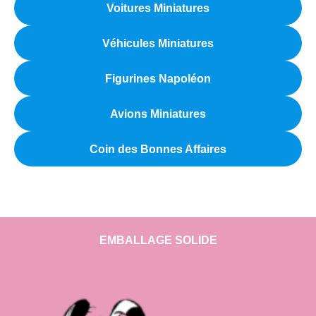
Voitures Miniatures
Véhicules Miniatures
Figurines Napoléon
Avions Miniatures
Coin des Bonnes Affaires
EMBALLAGE SOLIDE