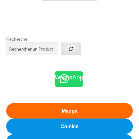
Recherche
WhatsApp
Manga
Comics