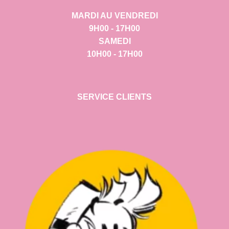
MARDI AU VENDREDI
9H00 - 17H00
SAMEDI
10H00 - 17H00
SERVICE CLIENTS