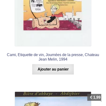
Cami, Etiquette de vin, Journées de la presse, Chateau
Jean Melin, 1994
Ajouter au panier
€
1,99