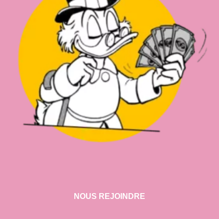
NOUS REJOINDRE