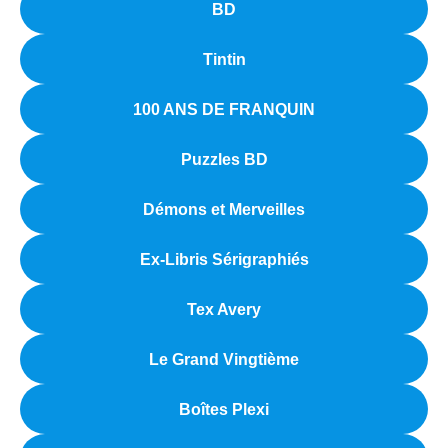
BD
Tintin
100 ANS DE FRANQUIN
Puzzles BD
Démons et Merveilles
Ex-Libris Sérigraphiés
Tex Avery
Le Grand Vingtième
Boîtes Plexi