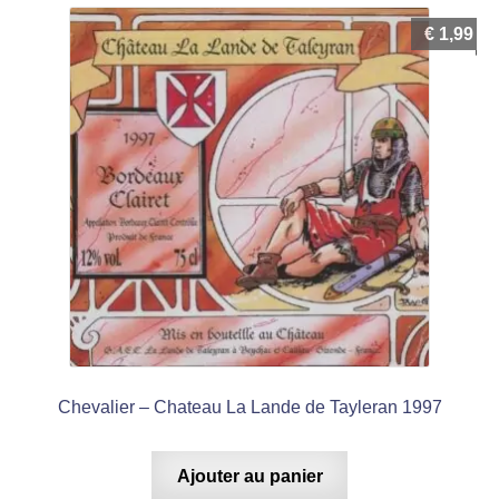
€
1,99
Chevalier – Chateau La Lande de Tayleran 1997
Ajouter au panier