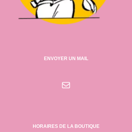
ENVOYER UN MAIL
E-mail
HORAIRES DE LA BOUTIQUE