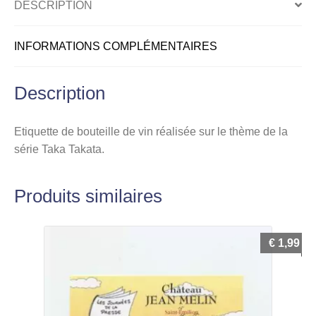
DESCRIPTION
INFORMATIONS COMPLÉMENTAIRES
Description
Etiquette de bouteille de vin réalisée sur le thème de la
série Taka Takata.
Produits similaires
€
1,99