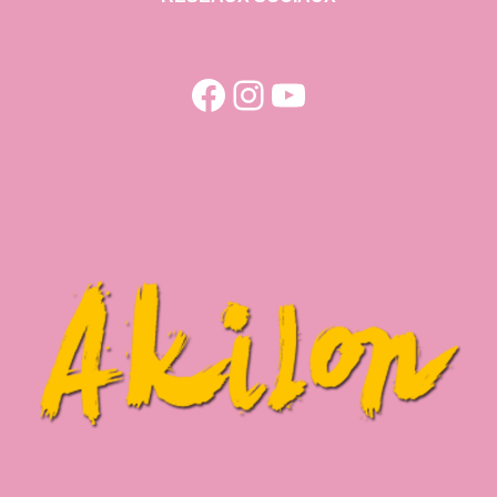
Facebook
Instagram
YouTube