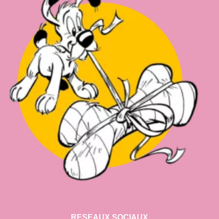
RESEAUX SOCIAUX