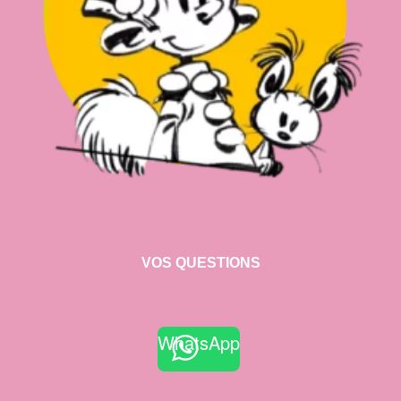
VOS QUESTIONS
WhatsApp