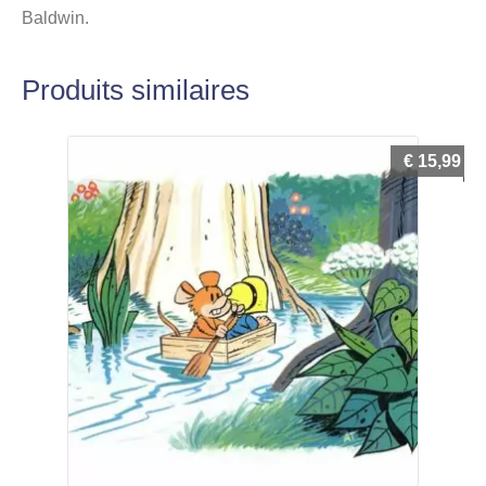
Baldwin.
Produits similaires
€
15,99