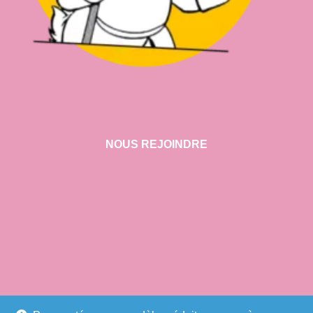
NOUS REJOINDRE
VISITER NOTRE SHOWROOM