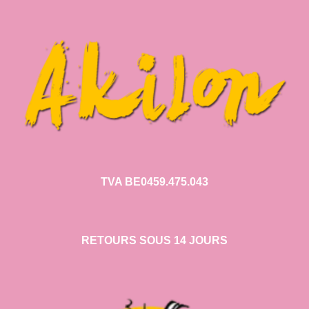
TVA BE0459.475.043
RETOURS SOUS 14 JOURS