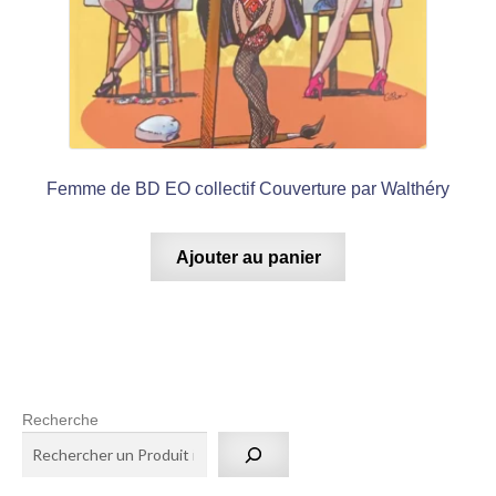
Femme de BD EO collectif Couverture par Walthéry
Ajouter au panier
Recherche