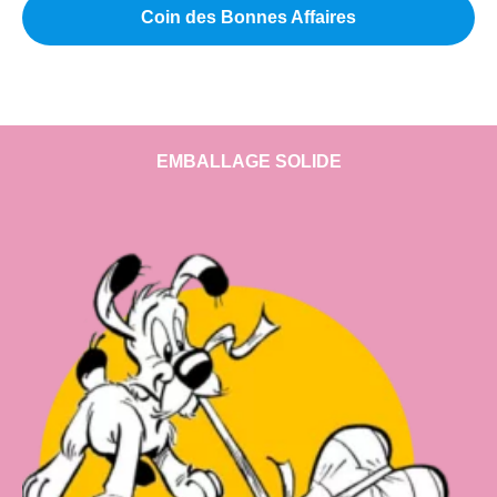
Coin des Bonnes Affaires
EMBALLAGE SOLIDE