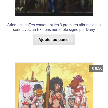
Arlequin : coffret contenant les 3 premiers albums de la
série avec un Ex-libris numéroté signé par Dany
Ajouter au panier
€
8,50