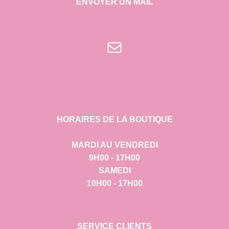
ENVOYER UN MAIL
E-mail
HORAIRES DE LA BOUTIQUE
MARDI AU VENDREDI
9H00 - 17H00
SAMEDI
10H00 - 17H00
SERVICE CLIENTS