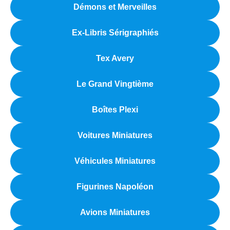
Démons et Merveilles
Ex-Libris Sérigraphiés
Tex Avery
Le Grand Vingtième
Boîtes Plexi
Voitures Miniatures
Véhicules Miniatures
Figurines Napoléon
Avions Miniatures