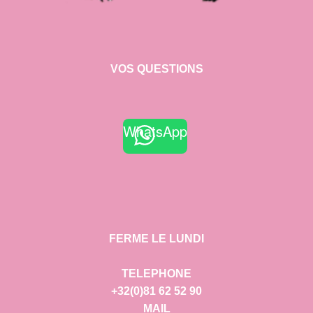
VOS QUESTIONS
WhatsApp
FERME LE LUNDI
TELEPHONE
+32(0)81 62 52 90
MAIL