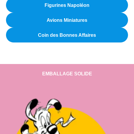
Figurines Napoléon
Avions Miniatures
Coin des Bonnes Affaires
EMBALLAGE SOLIDE