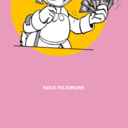
NOUS REJOINDRE