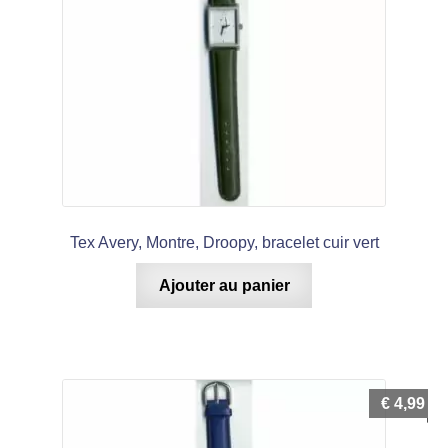
Tex Avery, Montre, Droopy, bracelet cuir vert
Ajouter au panier
€
4,99