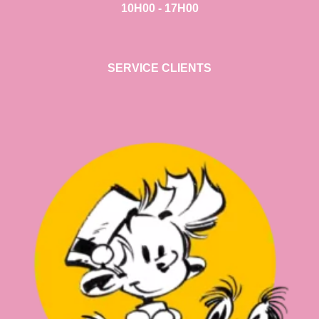
10H00 - 17H00
SERVICE CLIENTS