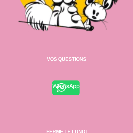
VOS QUESTIONS
WhatsApp
FERME LE LUNDI