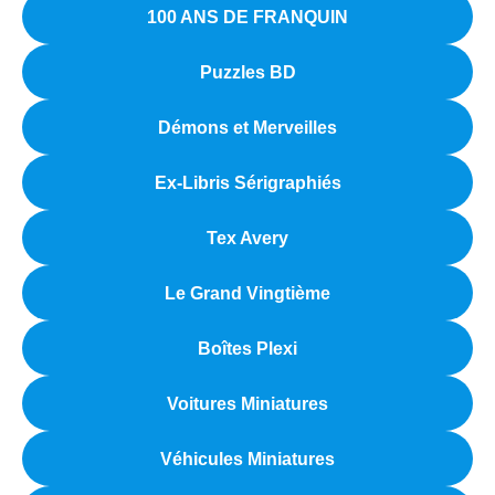
100 ANS DE FRANQUIN
Puzzles BD
Démons et Merveilles
Ex-Libris Sérigraphiés
Tex Avery
Le Grand Vingtième
Boîtes Plexi
Voitures Miniatures
Véhicules Miniatures