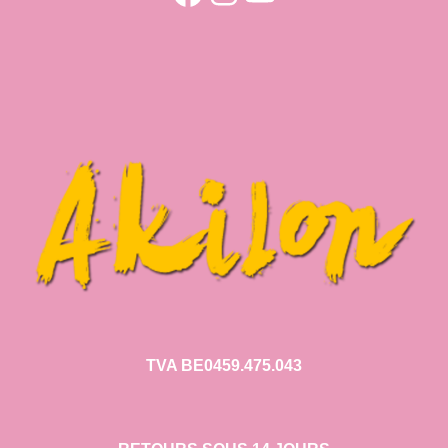
TVA BE0459.475.043