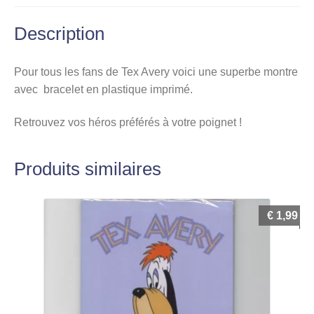
Description
Pour tous les fans de Tex Avery voici une superbe montre
avec bracelet en plastique imprimé.
Retrouvez vos héros préférés à votre poignet !
Produits similaires
€
1,99