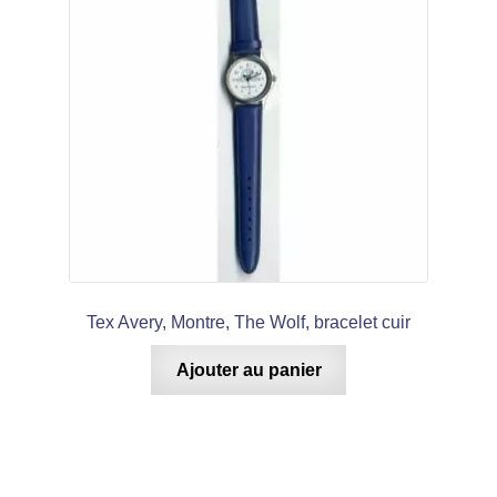
Tex Avery, Montre, The Wolf, bracelet cuir
Ajouter au panier