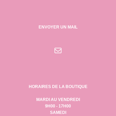
ENVOYER UN MAIL
E-mail
HORAIRES DE LA BOUTIQUE
MARDI AU VENDREDI
9H00 - 17H00
SAMEDI