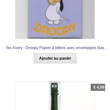
Tex Avery : Droopy Papier à lettres avec enveloppes lilas
Ajouter au panier
€
4,99