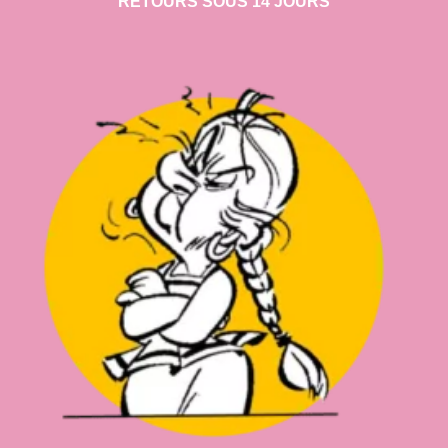
RETOURS SOUS 14 JOURS