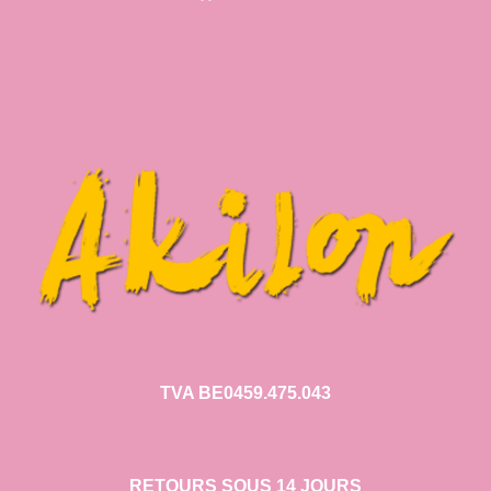
TVA BE0459.475.043
RETOURS SOUS 14 JOURS