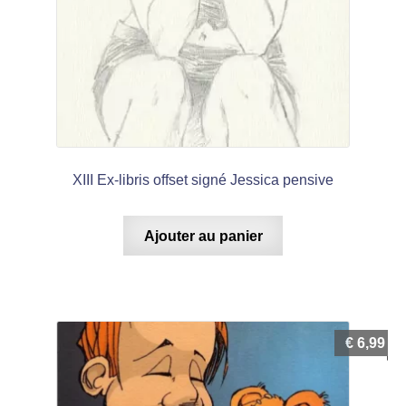
XIII Ex-libris offset signé Jessica pensive
Ajouter au panier
€
6,99