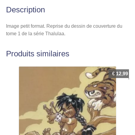
Description
Image petit format. Reprise du dessin de couverture du
tome 1 de la série Thalulaa.
Produits similaires
€
12,99