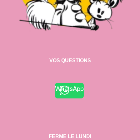
VOS QUESTIONS
WhatsApp
FERME LE LUNDI