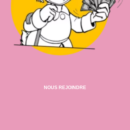
NOUS REJOINDRE