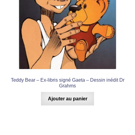
Teddy Bear – Ex-libris signé Gaeta – Dessin inédit Dr
Grahms
Ajouter au panier