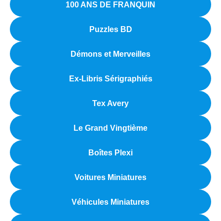
100 ANS DE FRANQUIN
Puzzles BD
Démons et Merveilles
Ex-Libris Sérigraphiés
Tex Avery
Le Grand Vingtième
Boîtes Plexi
Voitures Miniatures
Véhicules Miniatures