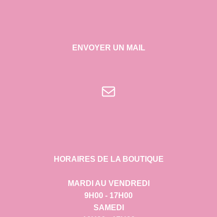
ENVOYER UN MAIL
E-mail
HORAIRES DE LA BOUTIQUE
MARDI AU VENDREDI
9H00 - 17H00
SAMEDI