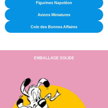
Figurines Napoléon
Avions Miniatures
Coin des Bonnes Affaires
EMBALLAGE SOLIDE