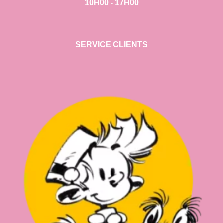
10H00 - 17H00
SERVICE CLIENTS