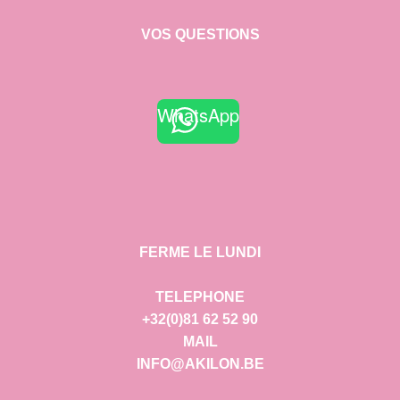
VOS QUESTIONS
WhatsApp
FERME LE LUNDI
TELEPHONE
+32(0)81 62 52 90
MAIL
INFO@AKILON.BE