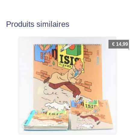
Produits similaires
€
14,99