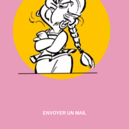
ENVOYER UN MAIL