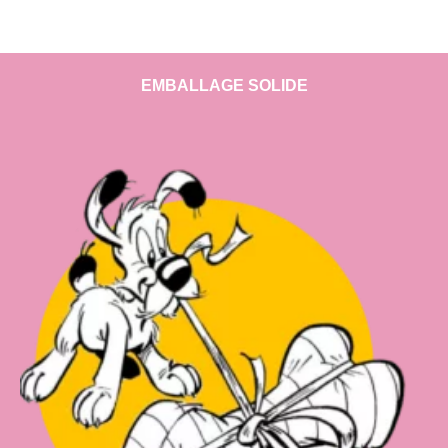
EMBALLAGE SOLIDE