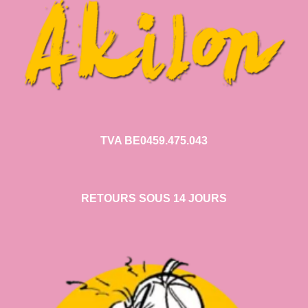
TVA BE0459.475.043
RETOURS SOUS 14 JOURS