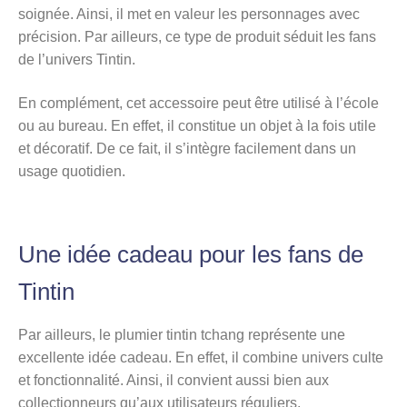
soignée. Ainsi, il met en valeur les personnages avec
précision. Par ailleurs, ce type de produit séduit les fans
de l’univers Tintin.
En complément, cet accessoire peut être utilisé à l’école
ou au bureau. En effet, il constitue un objet à la fois utile
et décoratif. De ce fait, il s’intègre facilement dans un
usage quotidien.
Une idée cadeau pour les fans de
Tintin
Par ailleurs, le plumier tintin tchang représente une
excellente idée cadeau. En effet, il combine univers culte
et fonctionnalité. Ainsi, il convient aussi bien aux
collectionneurs qu’aux utilisateurs réguliers.