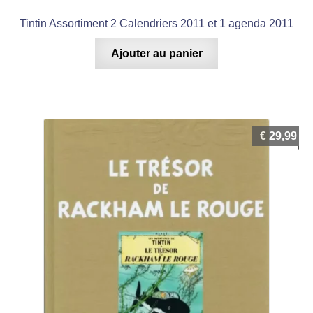
Tintin Assortiment 2 Calendriers 2011 et 1 agenda 2011
Ajouter au panier
€
29,99