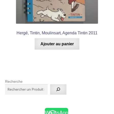
Hergé, Tintin, Moulinsart, Agenda Tintin 2011
Ajouter au panier
Recherche
WhatsApp