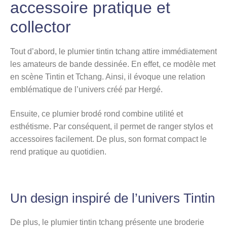
accessoire pratique et
collector
Tout d’abord, le plumier tintin tchang attire immédiatement
les amateurs de bande dessinée. En effet, ce modèle met
en scène Tintin et Tchang. Ainsi, il évoque une relation
emblématique de l’univers créé par Hergé.
Ensuite, ce plumier brodé rond combine utilité et
esthétisme. Par conséquent, il permet de ranger stylos et
accessoires facilement. De plus, son format compact le
rend pratique au quotidien.
Un design inspiré de l’univers Tintin
De plus, le plumier tintin tchang présente une broderie