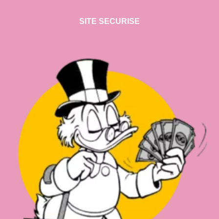
SITE SECURISE