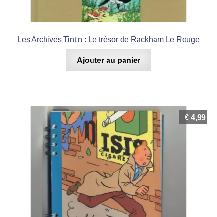
Les Archives Tintin : Le trésor de Rackham Le Rouge
Ajouter au panier
€
4,99