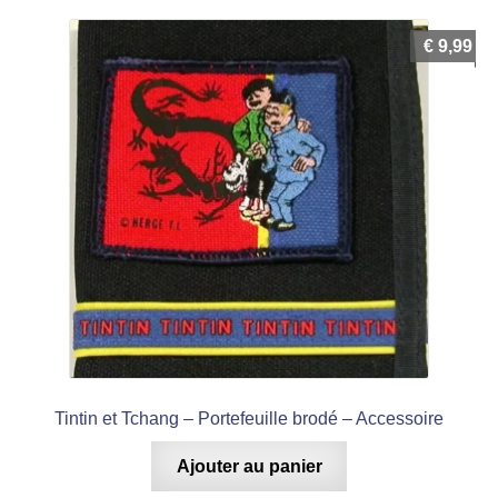
€
9,99
Tintin et Tchang – Portefeuille brodé – Accessoire
Ajouter au panier