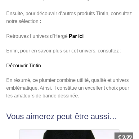
Ensuite, pour découvrir d’autres produits Tintin, consultez
notre sélection :
Retrouvez l’univers d’Hergé
Par ici
Enfin, pour en savoir plus sur cet univers, consultez :
Découvrir Tintin
En résumé, ce plumier combine utilité, qualité et univers
emblématique. Ainsi, il constitue un excellent choix pour
les amateurs de bande dessinée.
Vous aimerez peut-être aussi…
€
9,99