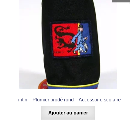
Tintin – Plumier brodé rond – Accessoire scolaire
Ajouter au panier