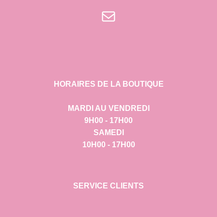
E-mail
HORAIRES DE LA BOUTIQUE
MARDI AU VENDREDI
9H00 - 17H00
SAMEDI
10H00 - 17H00
SERVICE CLIENTS