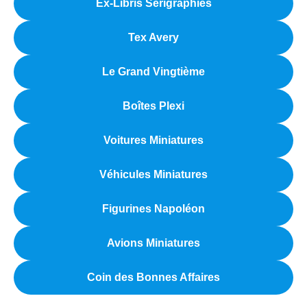
Ex-Libris Sérigraphiés
Tex Avery
Le Grand Vingtième
Boîtes Plexi
Voitures Miniatures
Véhicules Miniatures
Figurines Napoléon
Avions Miniatures
Coin des Bonnes Affaires