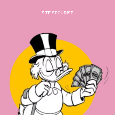
SITE SECURISE