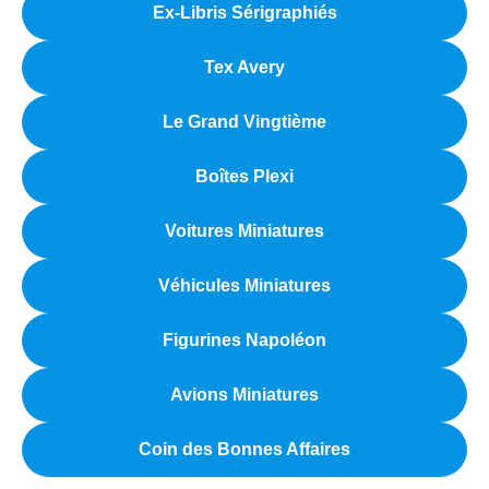
Ex-Libris Sérigraphiés
Tex Avery
Le Grand Vingtième
Boîtes Plexi
Voitures Miniatures
Véhicules Miniatures
Figurines Napoléon
Avions Miniatures
Coin des Bonnes Affaires