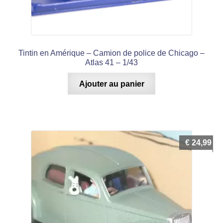
Tintin en Amérique – Camion de police de Chicago –
Atlas 41 – 1/43
Ajouter au panier
€
24,99