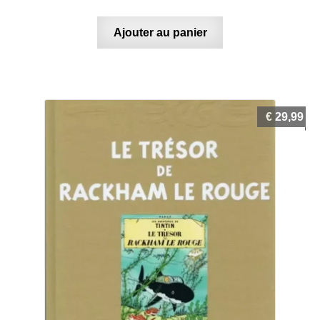
Ajouter au panier
€
29,99