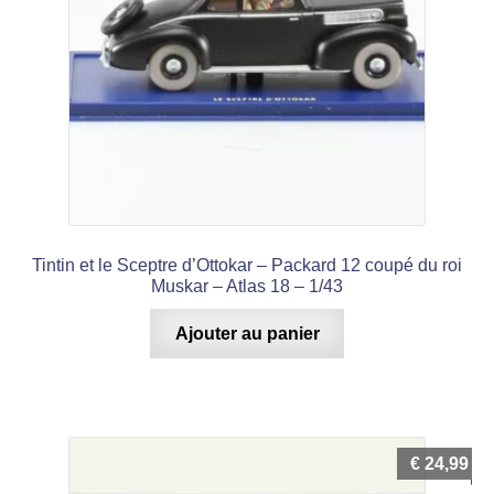
Tintin et le Sceptre d’Ottokar – Packard 12 coupé du roi
Muskar – Atlas 18 – 1/43
Ajouter au panier
€
24,99