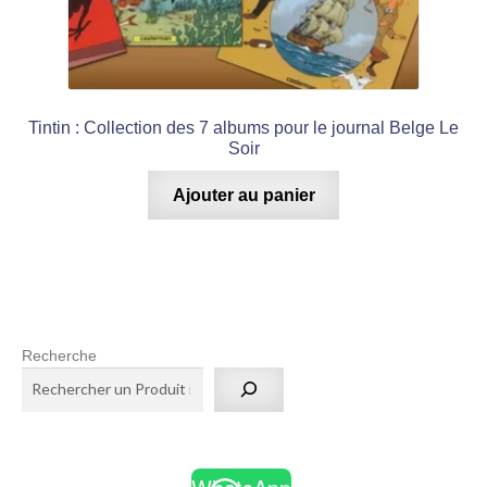
Tintin : Collection des 7 albums pour le journal Belge Le
Soir
Ajouter au panier
Recherche