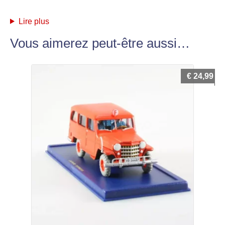
Lire plus
Vous aimerez peut-être aussi…
€
24,99