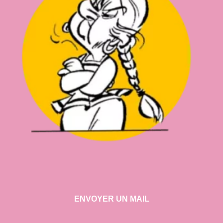
ENVOYER UN MAIL