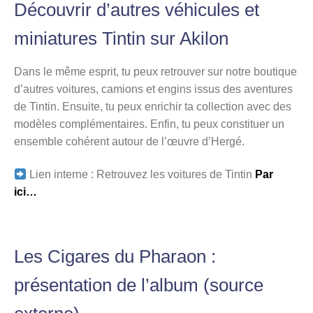
Découvrir d’autres véhicules et
miniatures Tintin sur Akilon
Dans le même esprit, tu peux retrouver sur notre boutique
d’autres voitures, camions et engins issus des aventures
de Tintin. Ensuite, tu peux enrichir ta collection avec des
modèles complémentaires. Enfin, tu peux constituer un
ensemble cohérent autour de l’œuvre d’Hergé.
Lien interne : Retrouvez les voitures de Tintin
Par
ici…
Les Cigares du Pharaon :
présentation de l’album (source