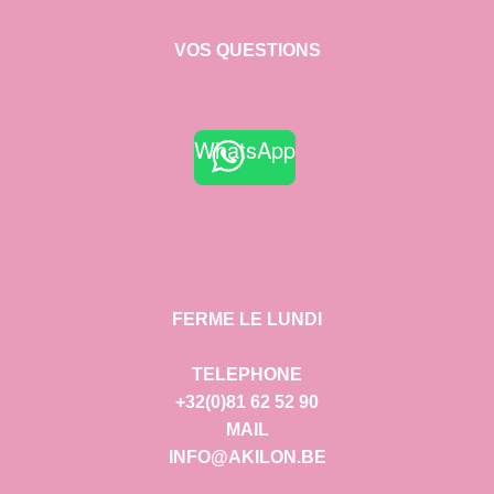
VOS QUESTIONS
WhatsApp
FERME LE LUNDI
TELEPHONE
+32(0)81 62 52 90
MAIL
INFO@AKILON.BE