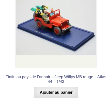
Tintin au pays de l’or noir – Jeep Willys MB rouge – Atlas
44 – 1/43
Ajouter au panier