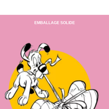
EMBALLAGE SOLIDE