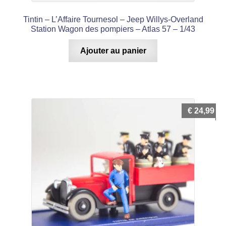
Tintin – L’Affaire Tournesol – Jeep Willys-Overland
Station Wagon des pompiers – Atlas 57 – 1/43
Ajouter au panier
€
24,99