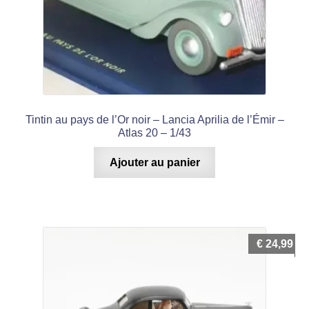
Tintin au pays de l’Or noir – Lancia Aprilia de l’Émir –
Atlas 20 – 1/43
Ajouter au panier
€
24,99