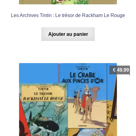
Les Archives Tintin : Le trésor de Rackham Le Rouge
Ajouter au panier
€
49,99