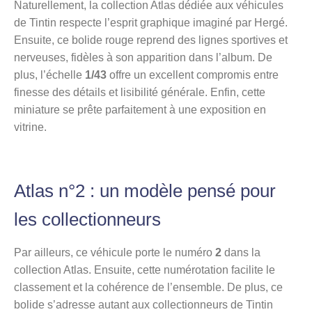
Naturellement, la collection Atlas dédiée aux véhicules
de Tintin respecte l’esprit graphique imaginé par Hergé.
Ensuite, ce bolide rouge reprend des lignes sportives et
nerveuses, fidèles à son apparition dans l’album. De
plus, l’échelle
1/43
offre un excellent compromis entre
finesse des détails et lisibilité générale. Enfin, cette
miniature se prête parfaitement à une exposition en
vitrine.
Atlas n°2 : un modèle pensé pour
les collectionneurs
Par ailleurs, ce véhicule porte le numéro
2
dans la
collection Atlas. Ensuite, cette numérotation facilite le
classement et la cohérence de l’ensemble. De plus, ce
bolide s’adresse autant aux collectionneurs de Tintin