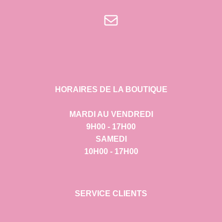
E-mail
HORAIRES DE LA BOUTIQUE
MARDI AU VENDREDI
9H00 - 17H00
SAMEDI
10H00 - 17H00
SERVICE CLIENTS