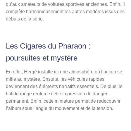
qu’aux amateurs de voitures sportives anciennes. Enfin, il
complète harmonieusement les autres modèles issus des
débuts de la série.
Les Cigares du Pharaon :
poursuites et mystère
En effet, Hergé installe ici une atmosphère où l’action se
mêle au mystère. Ensuite, les véhicules rapides
deviennent des éléments narratifs essentiels. De plus, le
bolide rouge renforce cette impression de danger
permanent. Enfin, cette miniature permet de redécouvrir
l’album sous l’angle du mouvement et de la tension.