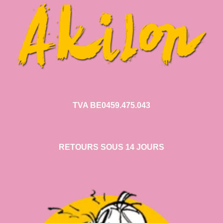
TVA BE0459.475.043
RETOURS SOUS 14 JOURS