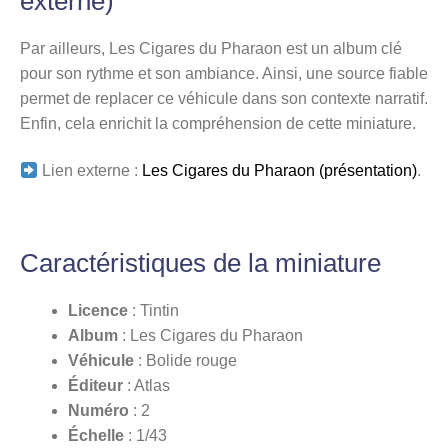
externe)
Par ailleurs, Les Cigares du Pharaon est un album clé
pour son rythme et son ambiance. Ainsi, une source fiable
permet de replacer ce véhicule dans son contexte narratif.
Enfin, cela enrichit la compréhension de cette miniature.
Lien externe :
Les Cigares du Pharaon (présentation)
.
Caractéristiques de la miniature
Licence
: Tintin
Album
: Les Cigares du Pharaon
Véhicule
: Bolide rouge
Éditeur
: Atlas
Numéro
: 2
Échelle
: 1/43