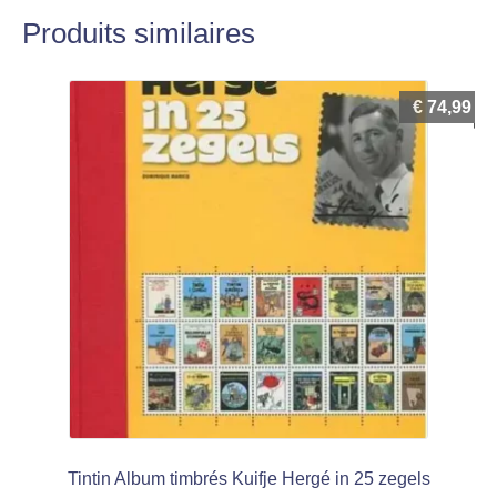
Produits similaires
€
74,99
Tintin Album timbrés Kuifje Hergé in 25 zegels