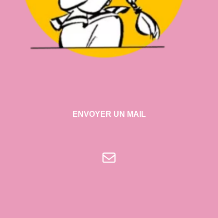
ENVOYER UN MAIL
E-mail