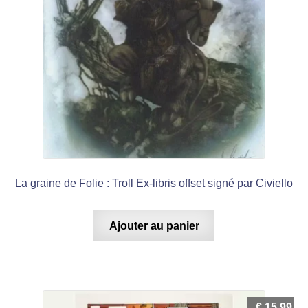
La graine de Folie : Troll Ex-libris offset signé par Civiello
Ajouter au panier
€
15,99