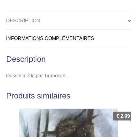
DESCRIPTION
INFORMATIONS COMPLÉMENTAIRES
Description
Dessin inédit par Tirabosco.
Produits similaires
€
2,99