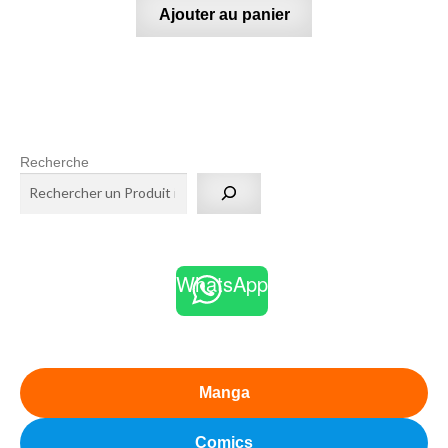
Ajouter au panier
Recherche
WhatsApp
Manga
Comics