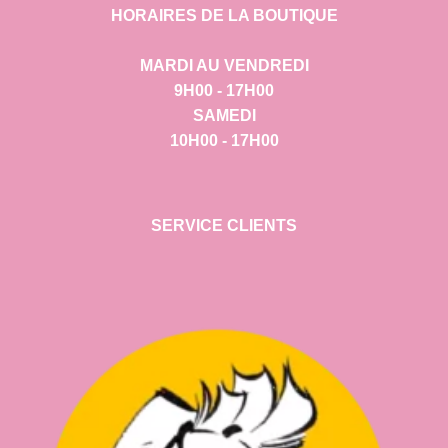
HORAIRES DE LA BOUTIQUE
MARDI AU VENDREDI
9H00 - 17H00
SAMEDI
10H00 - 17H00
SERVICE CLIENTS