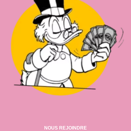
NOUS REJOINDRE