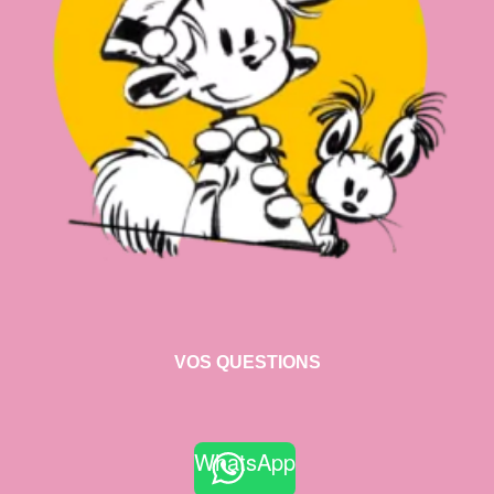
VOS QUESTIONS
WhatsApp