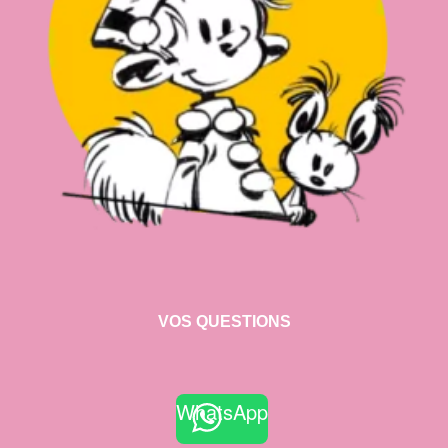
VOS QUESTIONS
WhatsApp