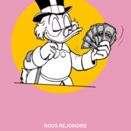
NOUS REJOINDRE