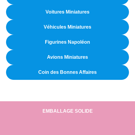
Voitures Miniatures
Véhicules Miniatures
Figurines Napoléon
Avions Miniatures
Coin des Bonnes Affaires
EMBALLAGE SOLIDE