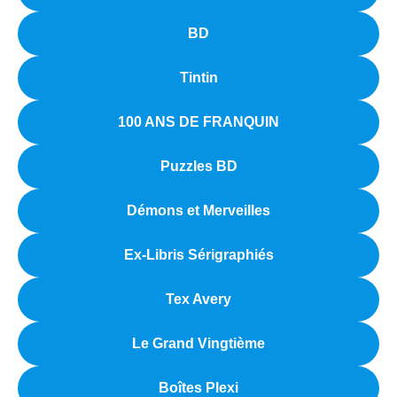
BD
Tintin
100 ANS DE FRANQUIN
Puzzles BD
Démons et Merveilles
Ex-Libris Sérigraphiés
Tex Avery
Le Grand Vingtième
Boîtes Plexi