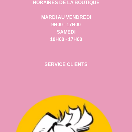
HORAIRES DE LA BOUTIQUE
MARDI AU VENDREDI
9H00 - 17H00
SAMEDI
10H00 - 17H00
SERVICE CLIENTS