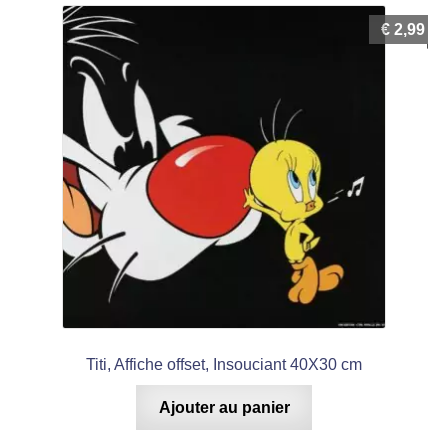
€
2,99
Titi, Affiche offset, Insouciant 40X30 cm
Ajouter au panier