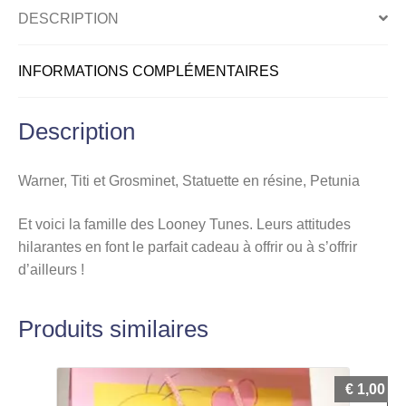
DESCRIPTION
INFORMATIONS COMPLÉMENTAIRES
Description
Warner, Titi et Grosminet, Statuette en résine, Petunia
Et voici la famille des Looney Tunes. Leurs attitudes
hilarantes en font le parfait cadeau à offrir ou à s’offrir
d’ailleurs !
Produits similaires
€
1,00