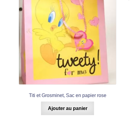
Titi et Grosminet, Sac en papier rose
Ajouter au panier