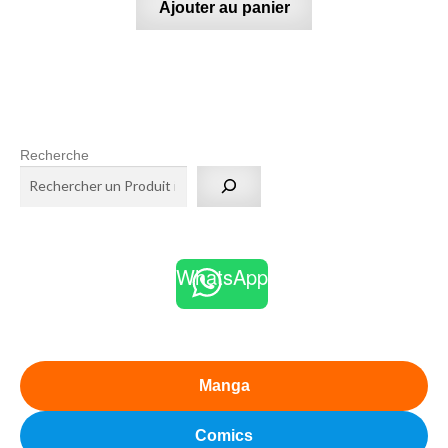
Ajouter au panier
Recherche
WhatsApp
Manga
Comics