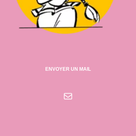
ENVOYER UN MAIL
E-mail