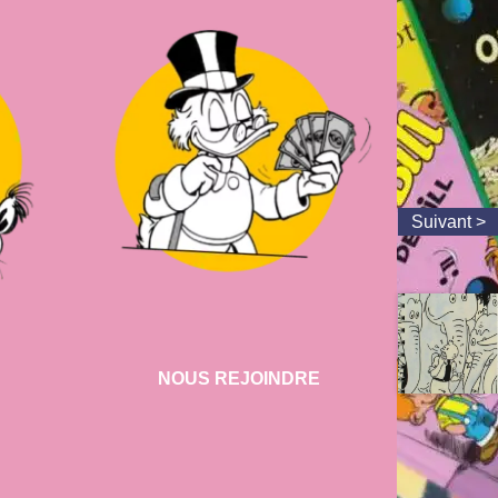
NOUS REJOINDRE