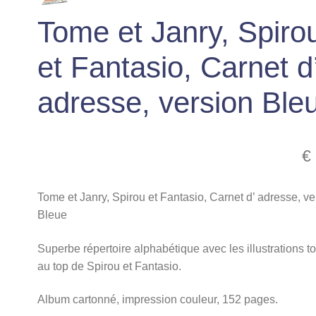
Tome et Janry, Spiro
et Fantasio, Carnet d
adresse, version Ble
€
Tome et Janry, Spirou et Fantasio, Carnet d’ adresse, ve
Bleue
Superbe répertoire alphabétique avec les illustrations t
au top de Spirou et Fantasio.
Album cartonné, impression couleur, 152 pages.