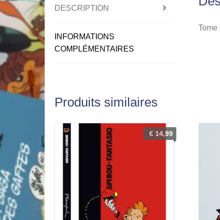
Des
DESCRIPTION
Tome e
INFORMATIONS
COMPLÉMENTAIRES
Produits similaires
€
14,99