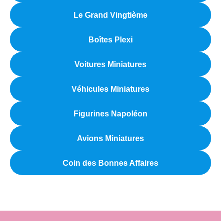
Le Grand Vingtième
Boîtes Plexi
Voitures Miniatures
Véhicules Miniatures
Figurines Napoléon
Avions Miniatures
Coin des Bonnes Affaires