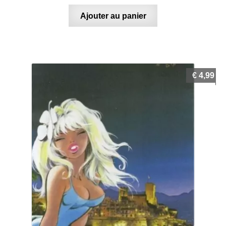
Ajouter au panier
€
4,99