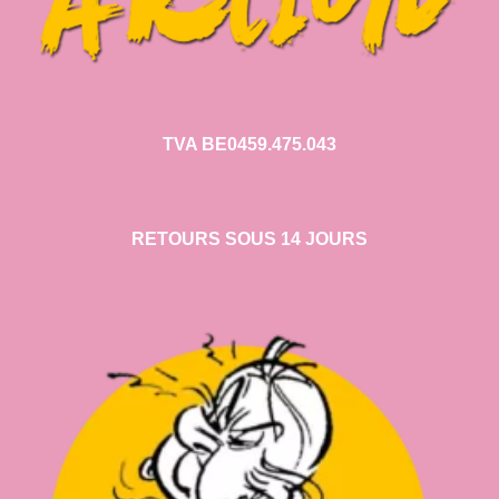
TVA BE0459.475.043
RETOURS SOUS 14 JOURS