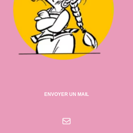
ENVOYER UN MAIL
E-mail