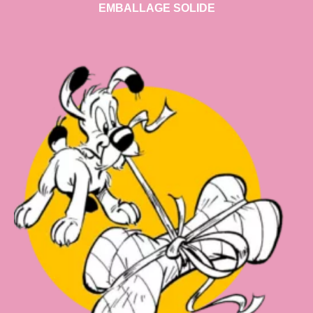
EMBALLAGE SOLIDE