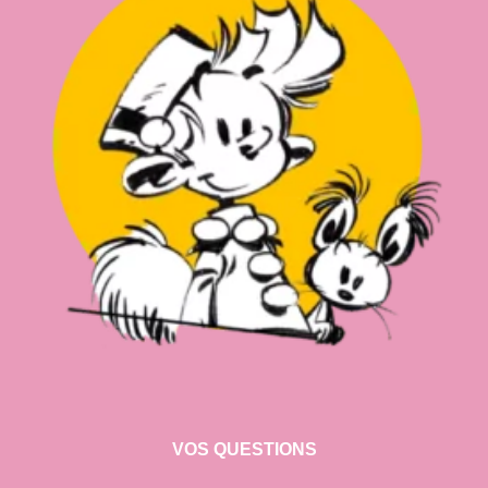
VOS QUESTIONS