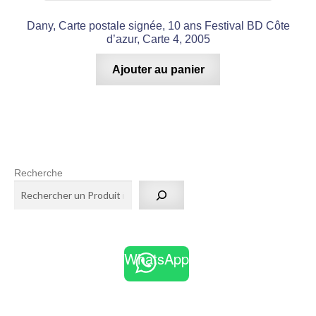
Dany, Carte postale signée, 10 ans Festival BD Côte
d’azur, Carte 4, 2005
Ajouter au panier
Recherche
WhatsApp