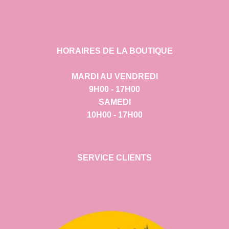
HORAIRES DE LA BOUTIQUE
MARDI AU VENDREDI
9H00 - 17H00
SAMEDI
10H00 - 17H00
SERVICE CLIENTS