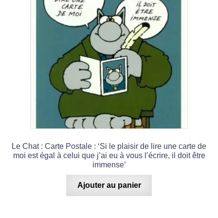
Le Chat : Carte Postale : ‘Si le plaisir de lire une carte de
moi est égal à celui que j’ai eu à vous l’écrire, il doit être
immense’
Ajouter au panier