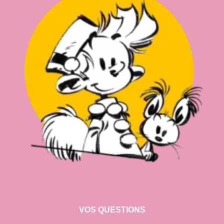
VOS QUESTIONS