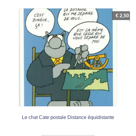
€
2,50
Le chat Cate postale Distance équidistante