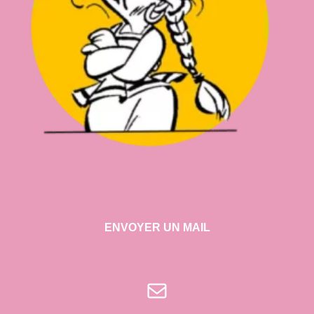
ENVOYER UN MAIL
E-mail