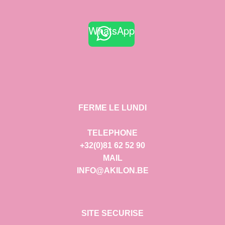
WhatsApp
FERME LE LUNDI
TELEPHONE
+32(0)81 62 52 90
MAIL
INFO@AKILON.BE
SITE SECURISE