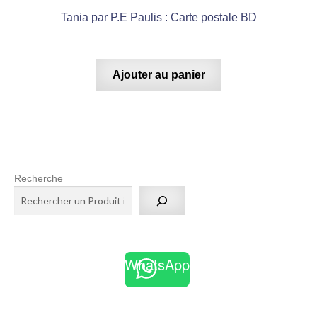
Tania par P.E Paulis : Carte postale BD
Ajouter au panier
Recherche
WhatsApp