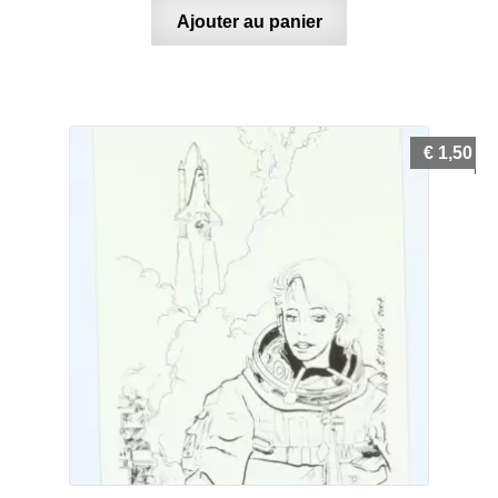
Ajouter au panier
€
1,50