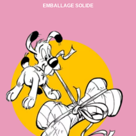
EMBALLAGE SOLIDE