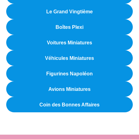
Le Grand Vingtième
Boîtes Plexi
Voitures Miniatures
Véhicules Miniatures
Figurines Napoléon
Avions Miniatures
Coin des Bonnes Affaires