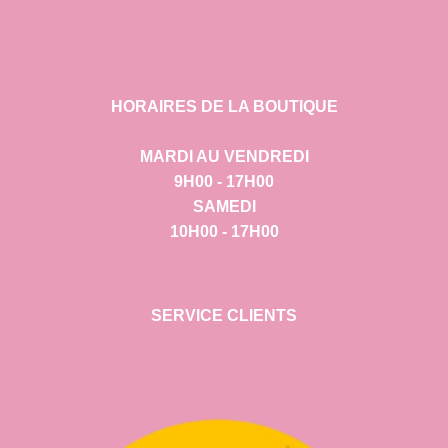
HORAIRES DE LA BOUTIQUE
MARDI AU VENDREDI
9H00 - 17H00
SAMEDI
10H00 - 17H00
SERVICE CLIENTS