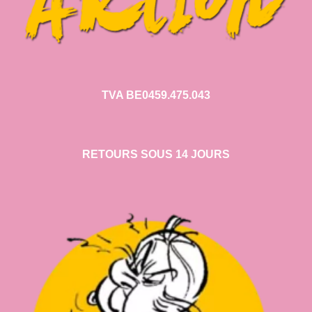
TVA BE0459.475.043
RETOURS SOUS 14 JOURS