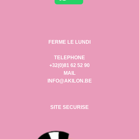
FERME LE LUNDI
TELEPHONE
+32(0)81 62 52 90
MAIL
INFO@AKILON.BE
SITE SECURISE