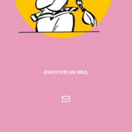
ENVOYER UN MAIL
E-mail