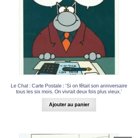
Le Chat : Carte Postale : ‘Si on fêtait son anniversaire
tous les six mois. On vivrait deux fois plus vieux.’
Ajouter au panier