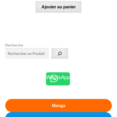
Ajouter au panier
Recherche
WhatsApp
Manga