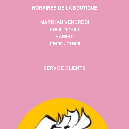
HORAIRES DE LA BOUTIQUE
MARDI AU VENDREDI
9H00 - 17H00
SAMEDI
10H00 - 17H00
SERVICE CLIENTS