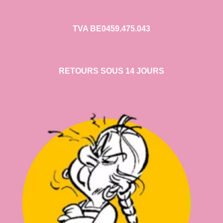
TVA BE0459.475.043
RETOURS SOUS 14 JOURS