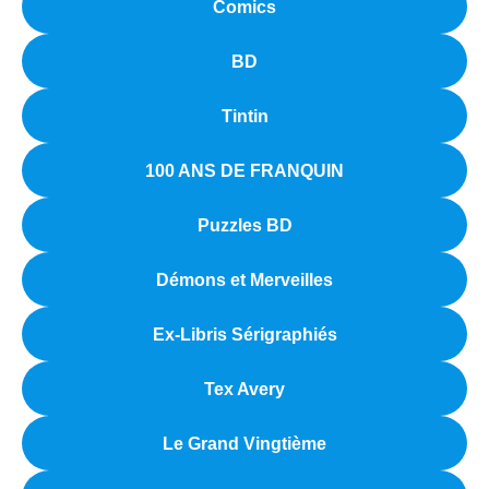
Comics
BD
Tintin
100 ANS DE FRANQUIN
Puzzles BD
Démons et Merveilles
Ex-Libris Sérigraphiés
Tex Avery
Le Grand Vingtième