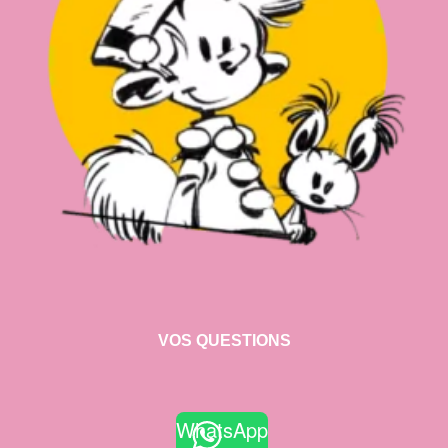
VOS QUESTIONS
WhatsApp