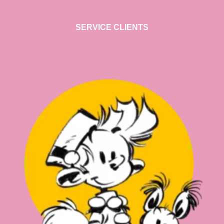
SERVICE CLIENTS