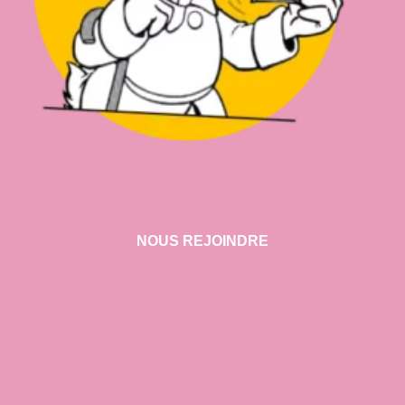
NOUS REJOINDRE