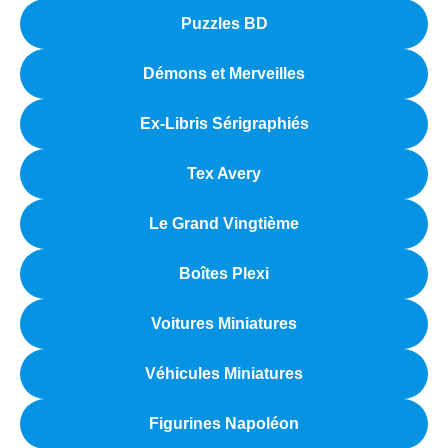
Puzzles BD
Démons et Merveilles
Ex-Libris Sérigraphiés
Tex Avery
Le Grand Vingtième
Boîtes Plexi
Voitures Miniatures
Véhicules Miniatures
Figurines Napoléon