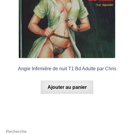
Angie Infirmière de nuit T1 Bd Adulte par Chris
Ajouter au panier
Recherche