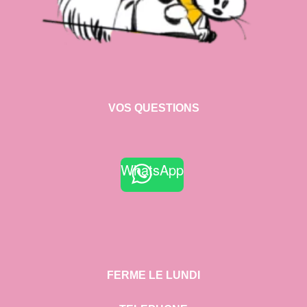
VOS QUESTIONS
WhatsApp
FERME LE LUNDI