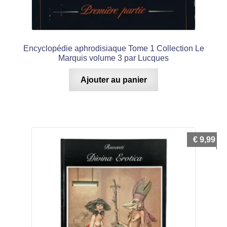
Encyclopédie aphrodisiaque Tome 1 Collection Le
Marquis volume 3 par Lucques
Ajouter au panier
€
9,99