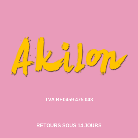
TVA BE0459.475.043
RETOURS SOUS 14 JOURS