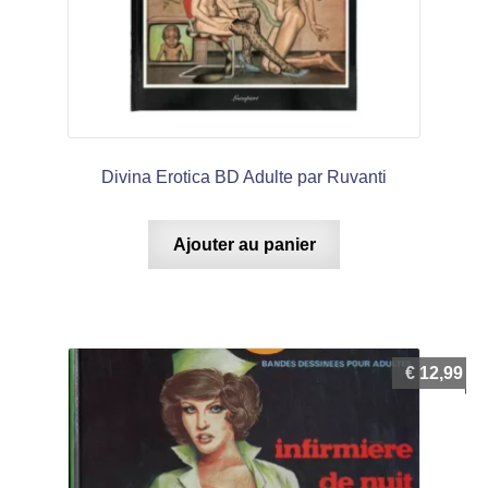
Divina Erotica BD Adulte par Ruvanti
Ajouter au panier
€
12,99