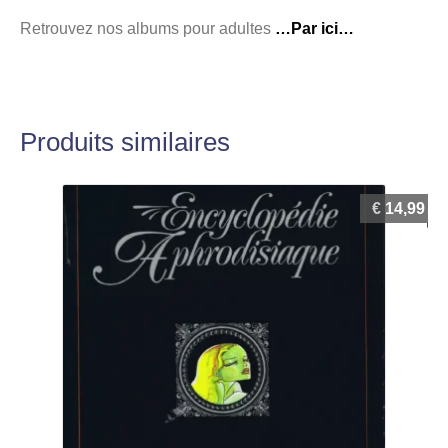
Retrouvez nos albums pour adultes
…Par ici…
Produits similaires
€
14,99