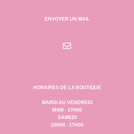
ENVOYER UN MAIL
E-mail
HORAIRES DE LA BOUTIQUE
MARDI AU VENDREDI
9H00 - 17H00
SAMEDI
10H00 - 17H00