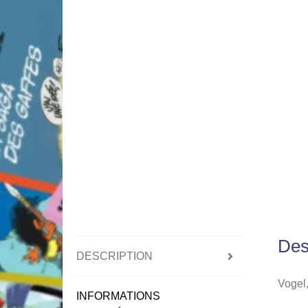
Des
DESCRIPTION
Vogel,
INFORMATIONS