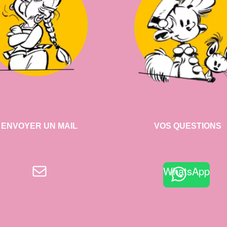
ENVOYER UN MAIL
VOS QUESTIONS
E-mail
WhatsApp