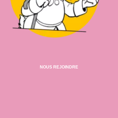
NOUS REJOINDRE