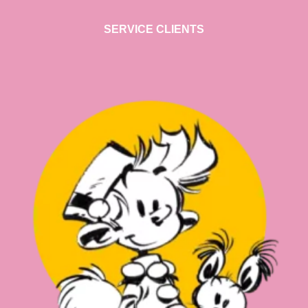
SERVICE CLIENTS