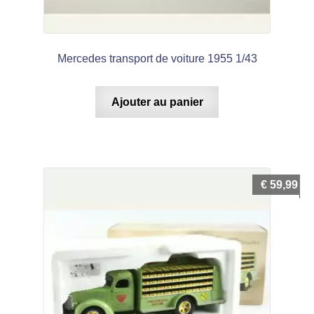
Mercedes transport de voiture 1955 1/43
Ajouter au panier
€
59,99