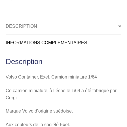
1/64
DESCRIPTION
INFORMATIONS COMPLÉMENTAIRES
Description
Volvo Container, Exel, Camion miniature 1/64
Ce camion miniature, à l’échelle 1/64 a été fabriqué par
Corgi.
Marque Volvo d’origine suédoise.
Aux couleurs de la société Exel.