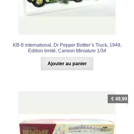
KB-8 international, Dr Pepper Bottler’s Truck, 1949,
Edition limité, Camion Miniature 1/34
Ajouter au panier
€
49,99