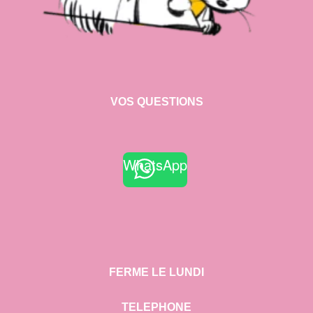
VOS QUESTIONS
WhatsApp
FERME LE LUNDI
TELEPHONE