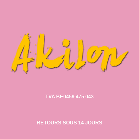
TVA BE0459.475.043
RETOURS SOUS 14 JOURS