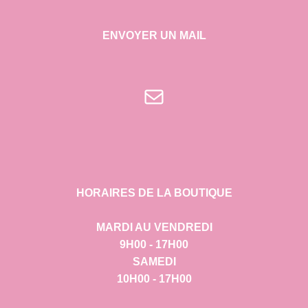
ENVOYER UN MAIL
E-mail
HORAIRES DE LA BOUTIQUE
MARDI AU VENDREDI
9H00 - 17H00
SAMEDI
10H00 - 17H00