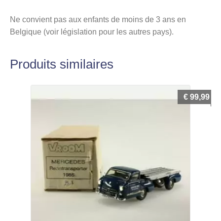
Ne convient pas aux enfants de moins de 3 ans en
Belgique (voir législation pour les autres pays).
Produits similaires
€
99,99