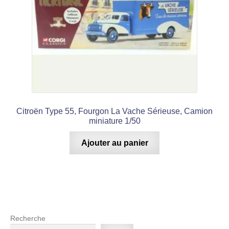
Citroën Type 55, Fourgon La Vache Sérieuse, Camion
miniature 1/50
Ajouter au panier
Recherche