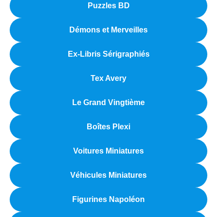
Puzzles BD
Démons et Merveilles
Ex-Libris Sérigraphiés
Tex Avery
Le Grand Vingtième
Boîtes Plexi
Voitures Miniatures
Véhicules Miniatures
Figurines Napoléon