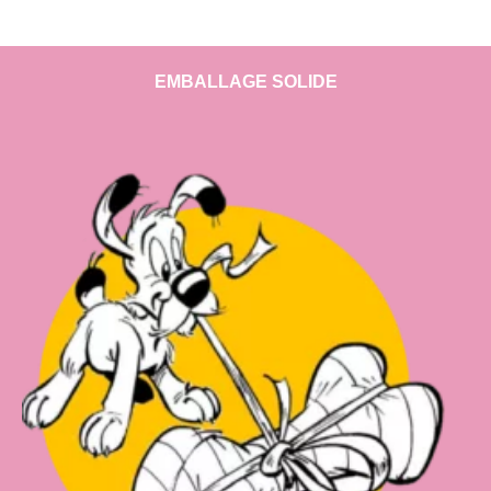
EMBALLAGE SOLIDE