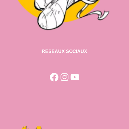
RESEAUX SOCIAUX
Facebook
Instagram
YouTube