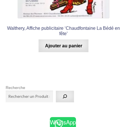
Walthery, Affiche publicitaire ‘Chaudfontaine La Bédé en
fête’
Ajouter au panier
Recherche
WhatsApp