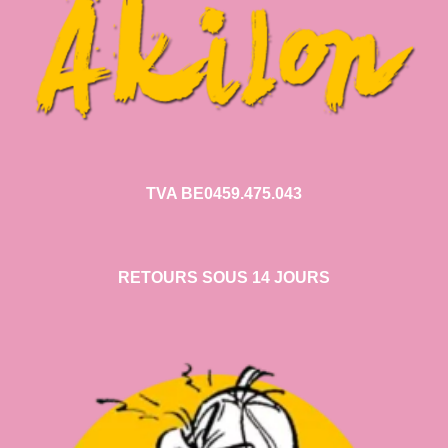
TVA BE0459.475.043
RETOURS SOUS 14 JOURS