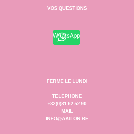
VOS QUESTIONS
WhatsApp
FERME LE LUNDI
TELEPHONE
+32(0)81 62 52 90
MAIL
INFO@AKILON.BE