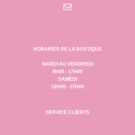
E-mail
HORAIRES DE LA BOUTIQUE
MARDI AU VENDREDI
9H00 - 17H00
SAMEDI
10H00 - 17H00
SERVICE CLIENTS