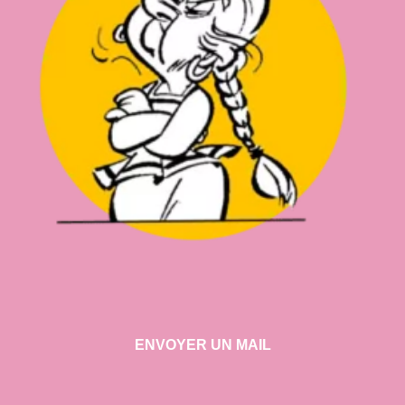
ENVOYER UN MAIL