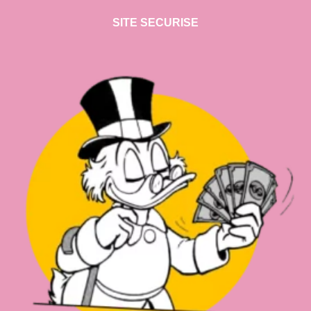
SITE SECURISE