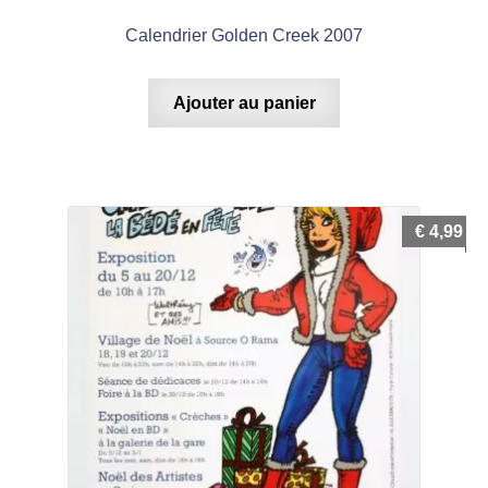
Calendrier Golden Creek 2007
Ajouter au panier
€
4,99