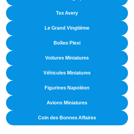
Tex Avery
Le Grand Vingtième
Boîtes Plexi
Voitures Miniatures
Véhicules Miniatures
Figurines Napoléon
Avions Miniatures
Coin des Bonnes Affaires