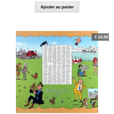
Ajouter au panier
€
24,99