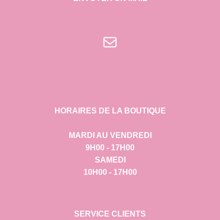
E-mail
HORAIRES DE LA BOUTIQUE
MARDI AU VENDREDI
9H00 - 17H00
SAMEDI
10H00 - 17H00
SERVICE CLIENTS