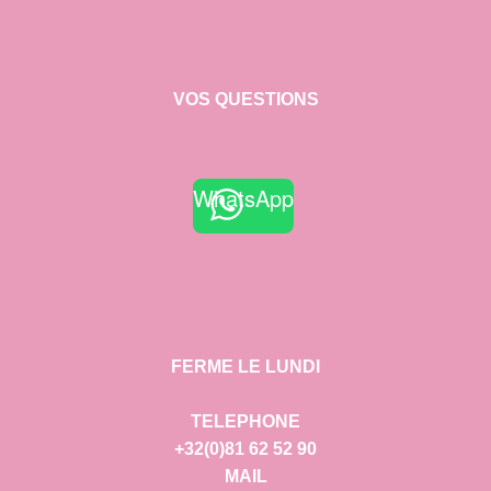
VOS QUESTIONS
WhatsApp
FERME LE LUNDI
TELEPHONE
+32(0)81 62 52 90
MAIL