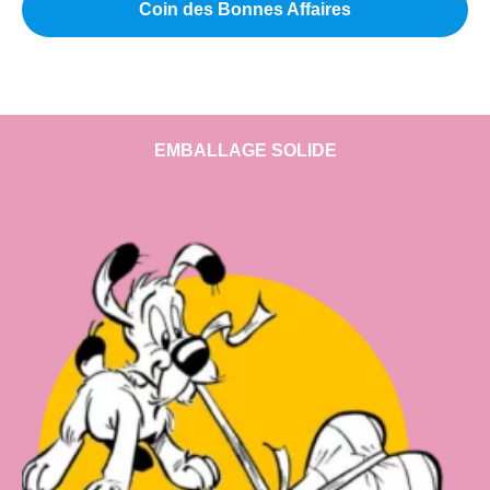
Coin des Bonnes Affaires
EMBALLAGE SOLIDE