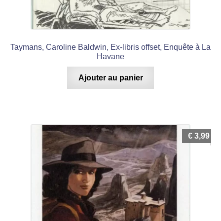
Taymans, Caroline Baldwin, Ex-libris offset, Enquête à La
Havane
Ajouter au panier
€
3,99