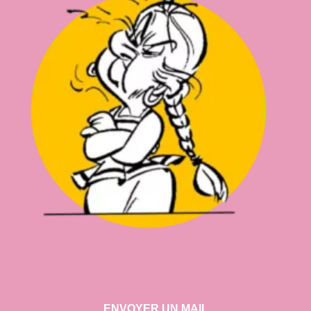
ENVOYER UN MAIL