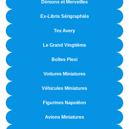
Démons et Merveilles
Ex-Libris Sérigraphiés
Tex Avery
Le Grand Vingtième
Boîtes Plexi
Voitures Miniatures
Véhicules Miniatures
Figurines Napoléon
Avions Miniatures