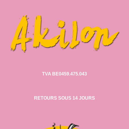
TVA BE0459.475.043
RETOURS SOUS 14 JOURS