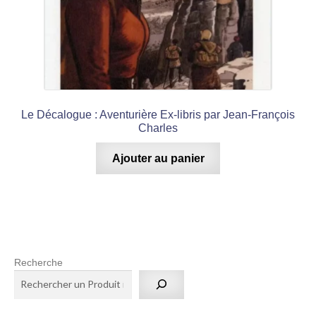
Le Décalogue : Aventurière Ex-libris par Jean-François
Charles
Ajouter au panier
Recherche