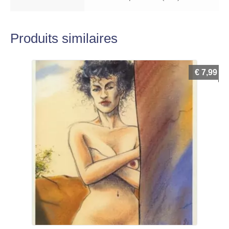
Produits similaires
€
7,99