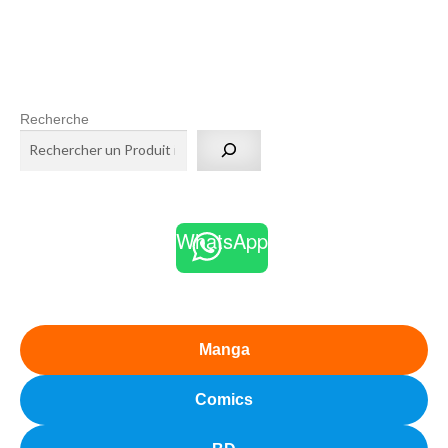
Recherche
WhatsApp
Manga
Comics