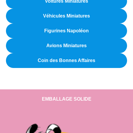
Voitures Miniatures
Véhicules Miniatures
Figurines Napoléon
Avions Miniatures
Coin des Bonnes Affaires
EMBALLAGE SOLIDE