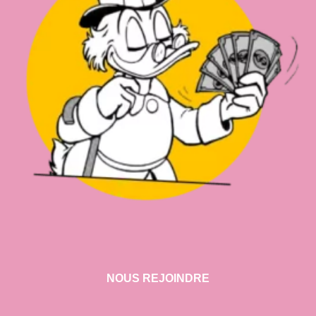
NOUS REJOINDRE