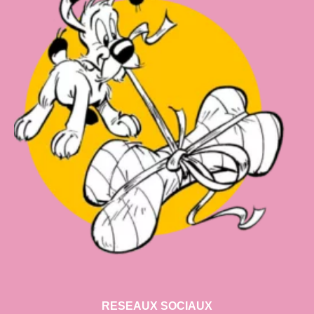
RESEAUX SOCIAUX