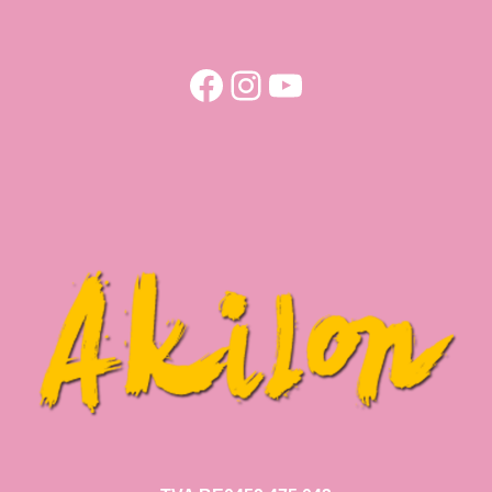
Facebook
Instagram
YouTube