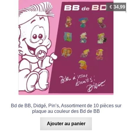
€
34,99
Bd de BB, Didgé, Pin’s, Assortiment de 10 pièces sur
plaque au couleur des Bd de BB
Ajouter au panier