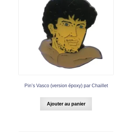
Pin’s Vasco (version époxy) par Chaillet
Ajouter au panier