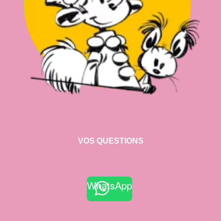
VOS QUESTIONS
WhatsApp