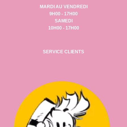
MARDI AU VENDREDI
9H00 - 17H00
SAMEDI
10H00 - 17H00
SERVICE CLIENTS