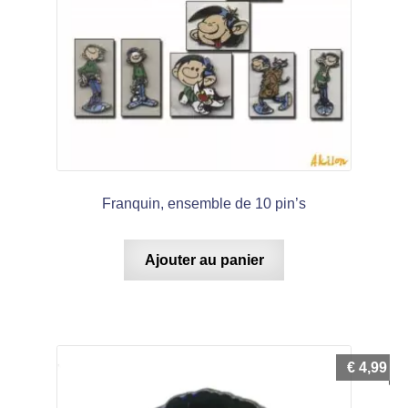
Franquin, ensemble de 10 pin’s
Ajouter au panier
€
4,99