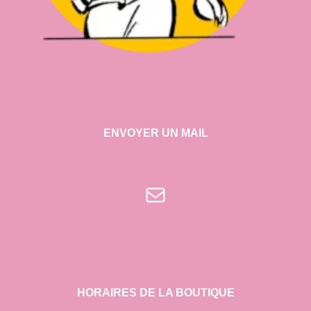
ENVOYER UN MAIL
E-mail
HORAIRES DE LA BOUTIQUE