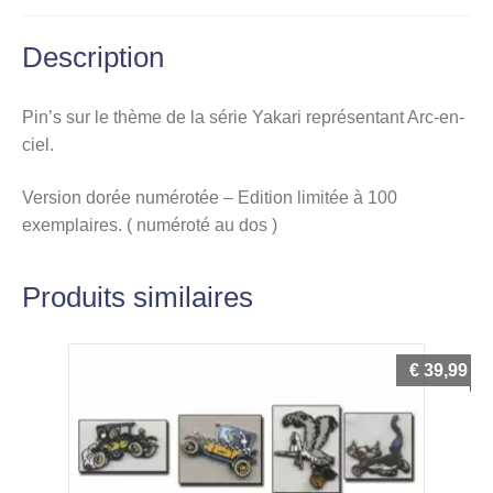
Description
Pin’s sur le thème de la série Yakari représentant Arc-en-
ciel.
Version dorée numérotée – Edition limitée à 100
exemplaires. ( numéroté au dos )
Produits similaires
€
39,99