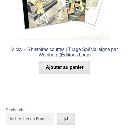
Vicky – 5 histoires courtes | Tirage Spécial signé par
Weinberg (Éditions Loup)
Ajouter au panier
Recherche