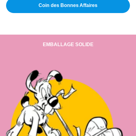
Coin des Bonnes Affaires
EMBALLAGE SOLIDE