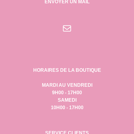
ENVOYER UN MAIL
E-mail
HORAIRES DE LA BOUTIQUE
MARDI AU VENDREDI
9H00 - 17H00
SAMEDI
10H00 - 17H00
SERVICE CLIENTS