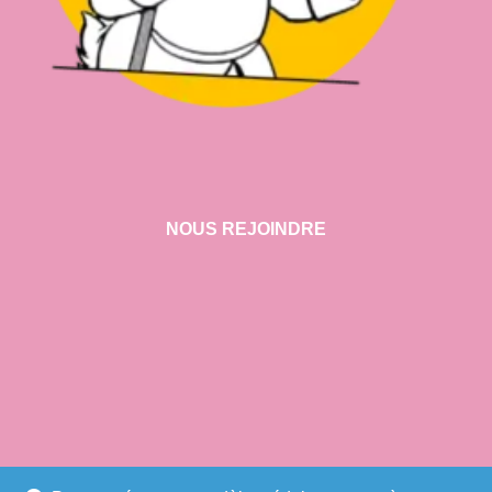
NOUS REJOINDRE
VISITER NOTRE SHOWROOM