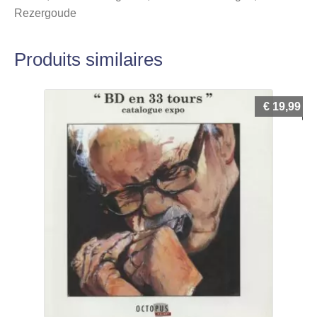
Rezergoude
Produits similaires
€
19,99