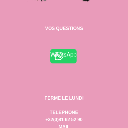
VOS QUESTIONS
WhatsApp
FERME LE LUNDI
TELEPHONE
+32(0)81 62 52 90
MAIL