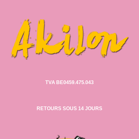
TVA BE0459.475.043
RETOURS SOUS 14 JOURS