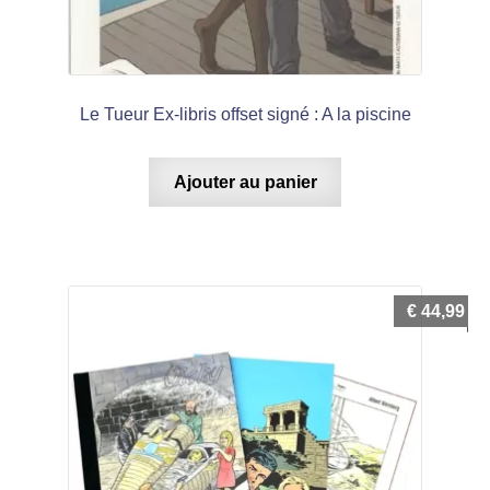
Le Tueur Ex-libris offset signé : A la piscine
Ajouter au panier
€
44,99