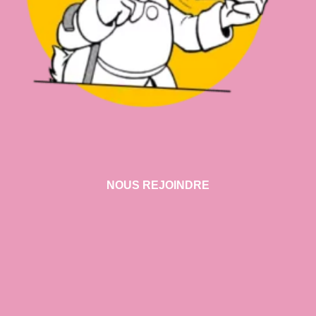
NOUS REJOINDRE