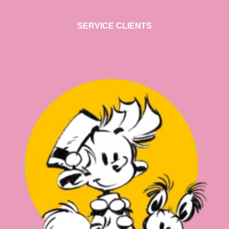
SERVICE CLIENTS