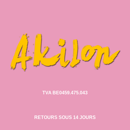
TVA BE0459.475.043
RETOURS SOUS 14 JOURS