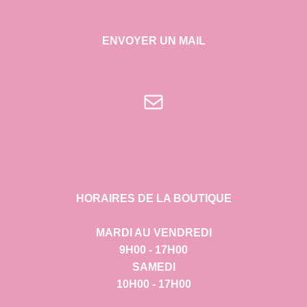
ENVOYER UN MAIL
E-mail
HORAIRES DE LA BOUTIQUE
MARDI AU VENDREDI
9H00 - 17H00
SAMEDI
10H00 - 17H00