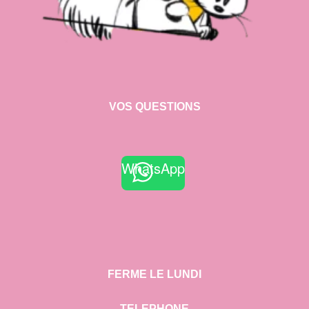
VOS QUESTIONS
WhatsApp
FERME LE LUNDI
TELEPHONE