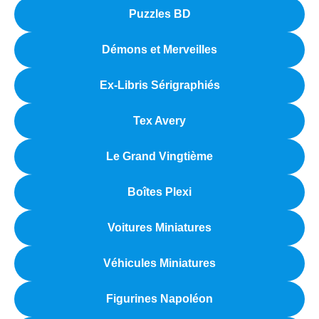
Puzzles BD
Démons et Merveilles
Ex-Libris Sérigraphiés
Tex Avery
Le Grand Vingtième
Boîtes Plexi
Voitures Miniatures
Véhicules Miniatures
Figurines Napoléon