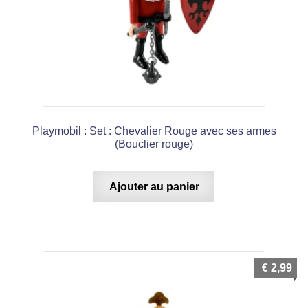
Playmobil : Set : Chevalier Rouge avec ses armes
(Bouclier rouge)
Ajouter au panier
€
2,99