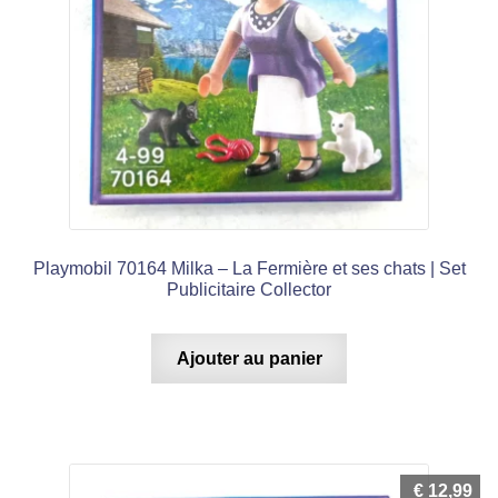
Playmobil 70164 Milka – La Fermière et ses chats | Set
Publicitaire Collector
Ajouter au panier
€
12,99