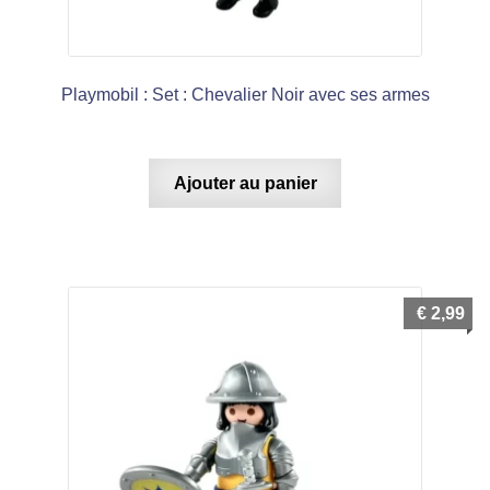
Playmobil : Set : Chevalier Noir avec ses armes
Ajouter au panier
€
2,99