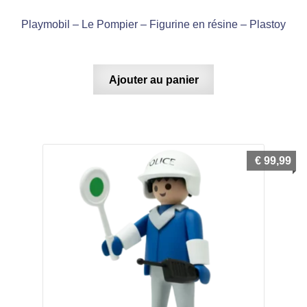
Playmobil – Le Pompier – Figurine en résine – Plastoy
Ajouter au panier
€
99,99