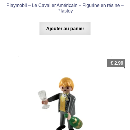
Playmobil – Le Cavalier Américain – Figurine en résine –
Plastoy
Ajouter au panier
€
2,99