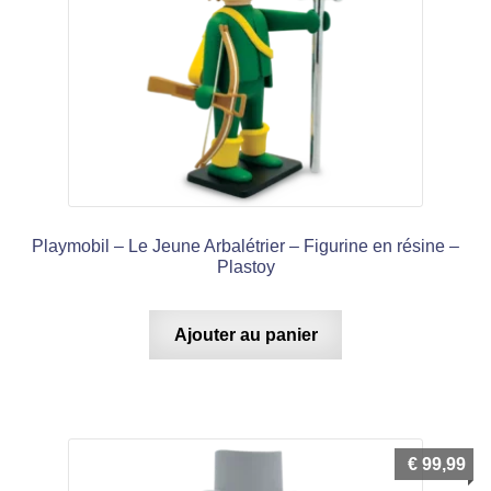
Playmobil – Le Jeune Arbalétrier – Figurine en résine –
Plastoy
Ajouter au panier
€
99,99