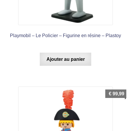
Playmobil – Le Policier – Figurine en résine – Plastoy
Ajouter au panier
€
99,99