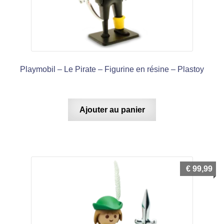
Playmobil – Le Pirate – Figurine en résine – Plastoy
Ajouter au panier
€
99,99