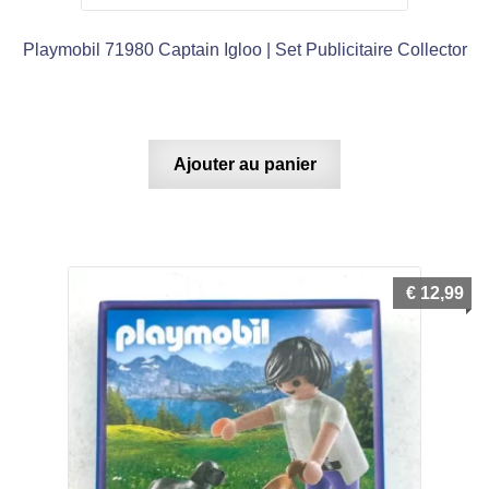
Playmobil 71980 Captain Igloo | Set Publicitaire Collector
Ajouter au panier
€
12,99