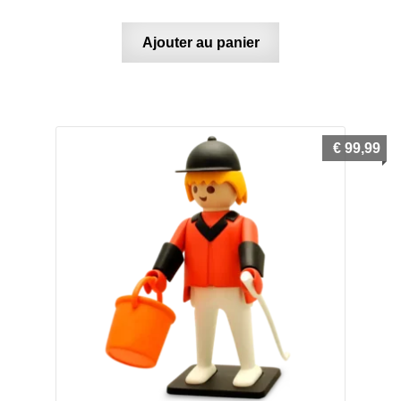
Ajouter au panier
€
99,99