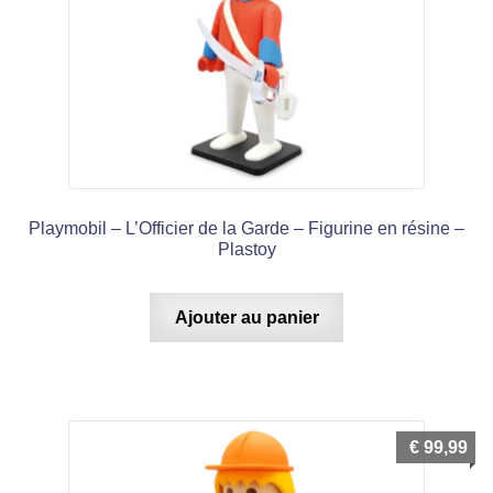
Playmobil – L’Officier de la Garde – Figurine en résine –
Plastoy
Ajouter au panier
€
99,99