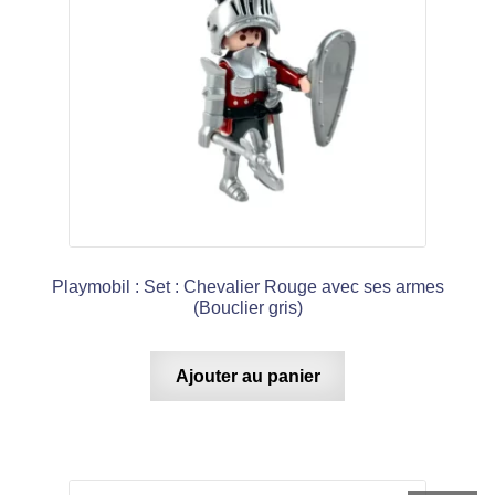
Playmobil : Set : Chevalier Rouge avec ses armes
(Bouclier gris)
Ajouter au panier