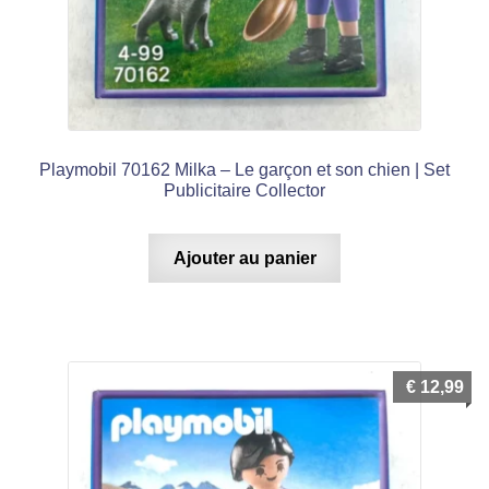
Playmobil 70162 Milka – Le garçon et son chien | Set
Publicitaire Collector
Ajouter au panier
€
12,99