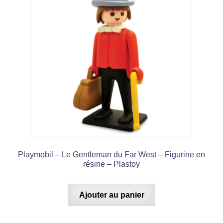
Playmobil – Le Gentleman du Far West – Figurine en
résine – Plastoy
Ajouter au panier