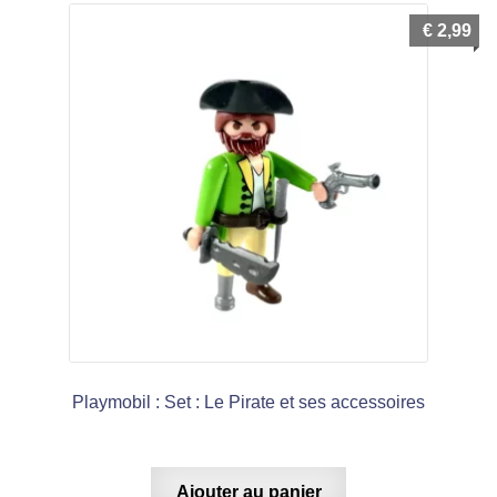
€
2,99
Playmobil : Set : Le Pirate et ses accessoires
Ajouter au panier