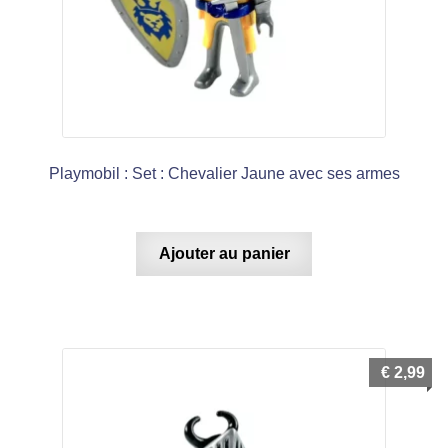
Playmobil : Set : Chevalier Jaune avec ses armes
Ajouter au panier
€
2,99