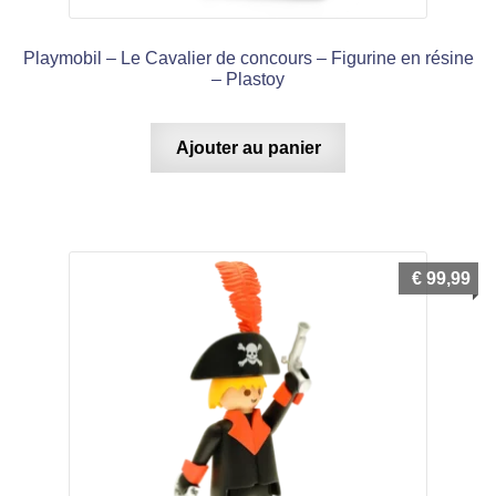
Playmobil – Le Cavalier de concours – Figurine en résine
– Plastoy
Ajouter au panier
€
99,99