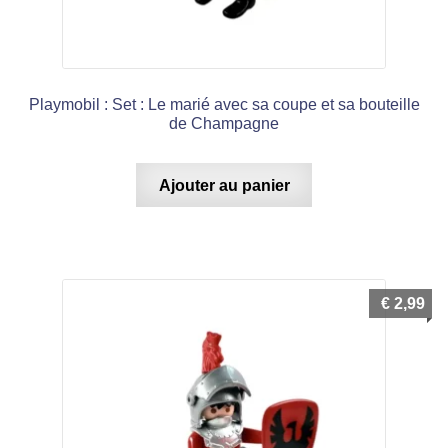
Playmobil : Set : Le marié avec sa coupe et sa bouteille
de Champagne
Ajouter au panier
€
2,99