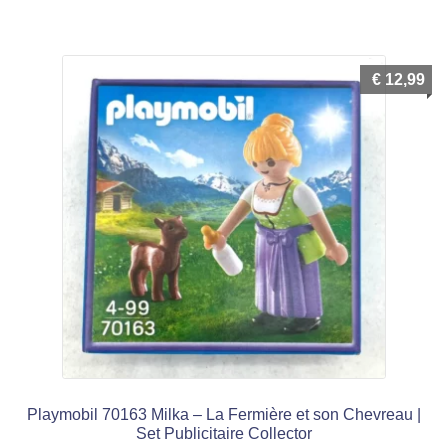
€
12,99
Playmobil 70163 Milka – La Fermière et son Chevreau |
Set Publicitaire Collector