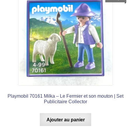
Playmobil 70161 Milka – Le Fermier et son mouton | Set
Publicitaire Collector
Ajouter au panier