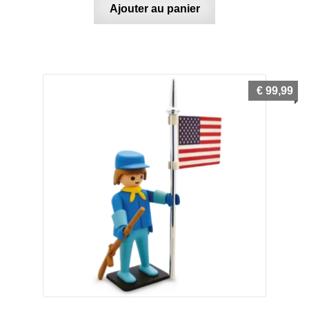
Ajouter au panier
€
99,99