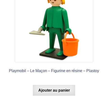
Playmobil – Le Maçon – Figurine en résine – Plastoy
Ajouter au panier