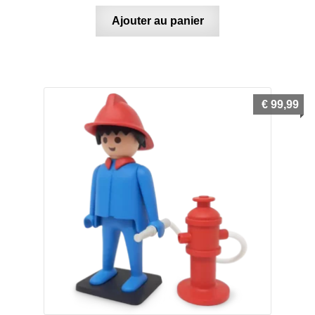
Ajouter au panier
€
99,99