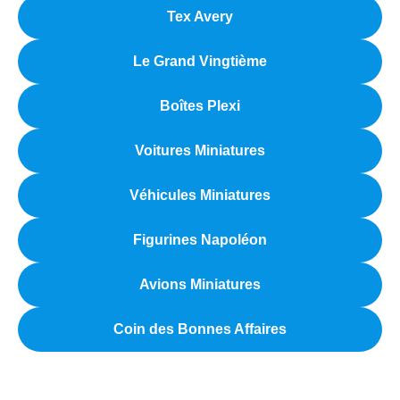
Tex Avery
Le Grand Vingtième
Boîtes Plexi
Voitures Miniatures
Véhicules Miniatures
Figurines Napoléon
Avions Miniatures
Coin des Bonnes Affaires