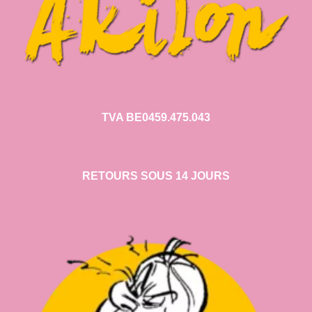
TVA BE0459.475.043
RETOURS SOUS 14 JOURS