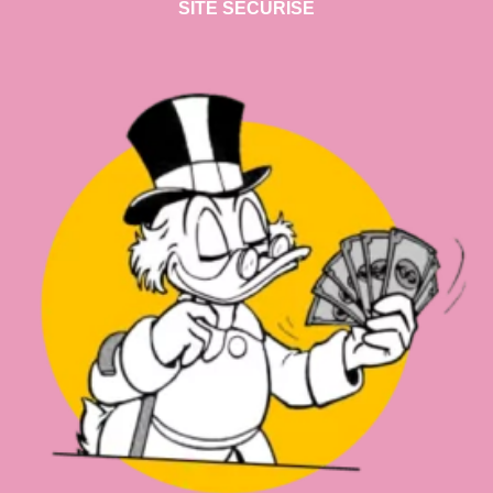
SITE SECURISE