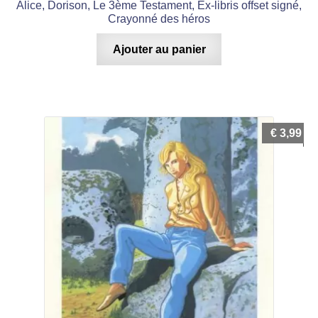
Alice, Dorison, Le 3ème Testament, Ex-libris offset signé,
Crayonné des héros
Ajouter au panier
€
3,99