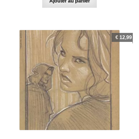
Ajouter au panier
€
12,99