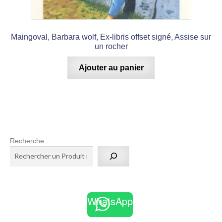
Maingoval, Barbara wolf, Ex-libris offset signé, Assise sur
un rocher
Ajouter au panier
Recherche
WhatsApp