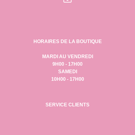
HORAIRES DE LA BOUTIQUE
MARDI AU VENDREDI
9H00 - 17H00
SAMEDI
10H00 - 17H00
SERVICE CLIENTS