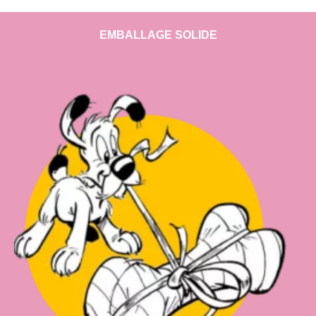
EMBALLAGE SOLIDE