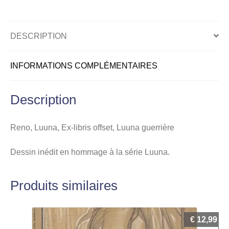
guerrière
DESCRIPTION
INFORMATIONS COMPLÉMENTAIRES
Description
Reno, Luuna, Ex-libris offset, Luuna guerrière
Dessin inédit en hommage à la série Luuna.
Produits similaires
€
12,99