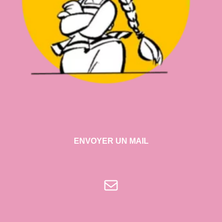
ENVOYER UN MAIL
E-mail