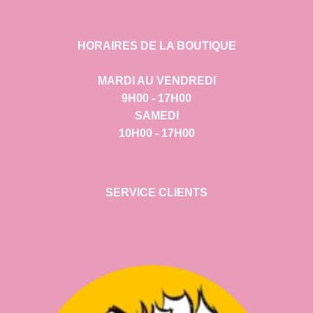
HORAIRES DE LA BOUTIQUE
MARDI AU VENDREDI
9H00 - 17H00
SAMEDI
10H00 - 17H00
SERVICE CLIENTS