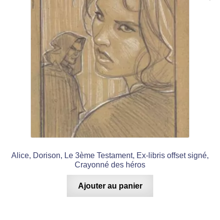
Alice, Dorison, Le 3ème Testament, Ex-libris offset signé,
Crayonné des héros
Ajouter au panier