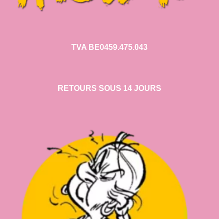
TVA BE0459.475.043
RETOURS SOUS 14 JOURS