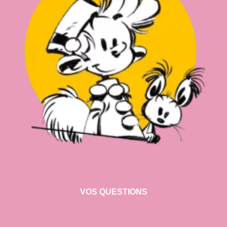
VOS QUESTIONS