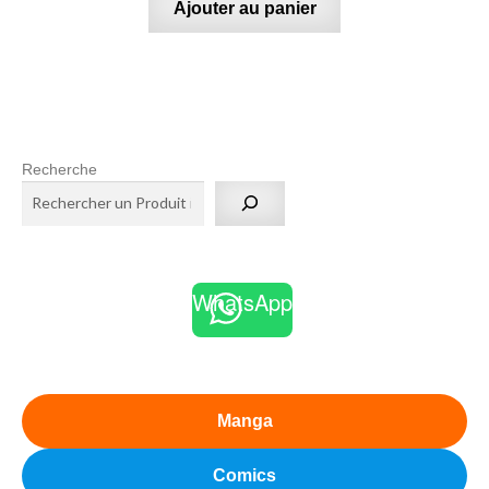
Ajouter au panier
Recherche
WhatsApp
Manga
Comics