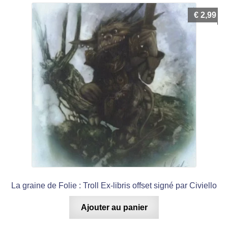
€
2,99
La graine de Folie : Troll Ex-libris offset signé par Civiello
Ajouter au panier