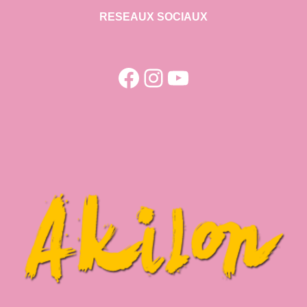
RESEAUX SOCIAUX
Facebook
Instagram
YouTube