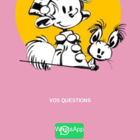
VOS QUESTIONS
WhatsApp