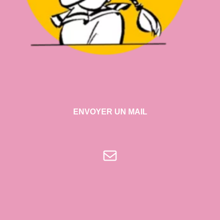
ENVOYER UN MAIL
E-mail