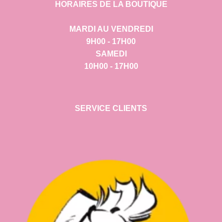
HORAIRES DE LA BOUTIQUE
MARDI AU VENDREDI
9H00 - 17H00
SAMEDI
10H00 - 17H00
SERVICE CLIENTS