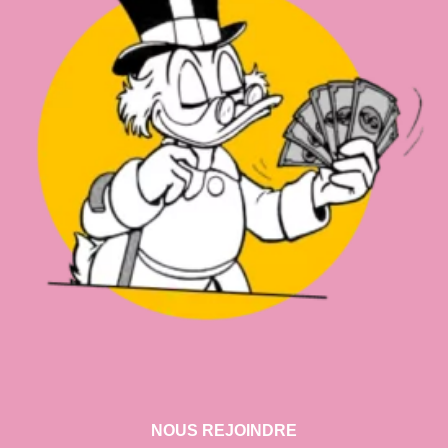
NOUS REJOINDRE