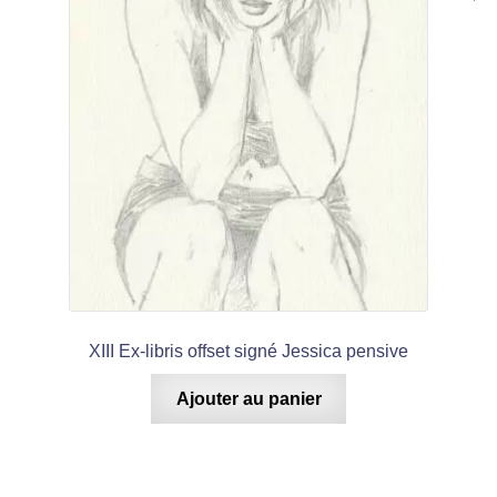
XIII Ex-libris offset signé Jessica pensive
Ajouter au panier