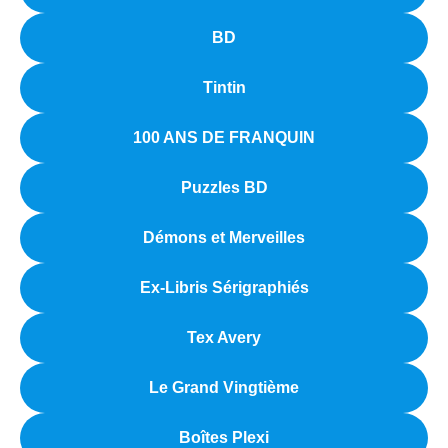
BD
Tintin
100 ANS DE FRANQUIN
Puzzles BD
Démons et Merveilles
Ex-Libris Sérigraphiés
Tex Avery
Le Grand Vingtième
Boîtes Plexi