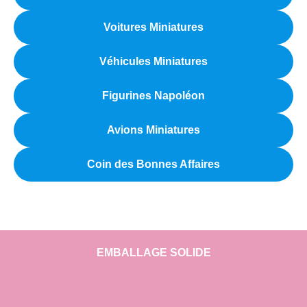
Voitures Miniatures
Véhicules Miniatures
Figurines Napoléon
Avions Miniatures
Coin des Bonnes Affaires
EMBALLAGE SOLIDE