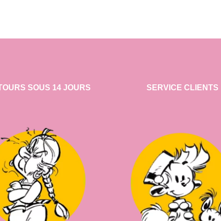
TOURS SOUS 14 JOURS
SERVICE CLIENTS