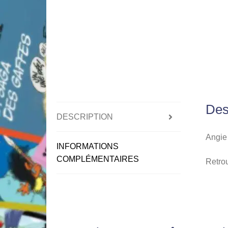
Des
DESCRIPTION
Angie 
INFORMATIONS
COMPLÉMENTAIRES
Retro