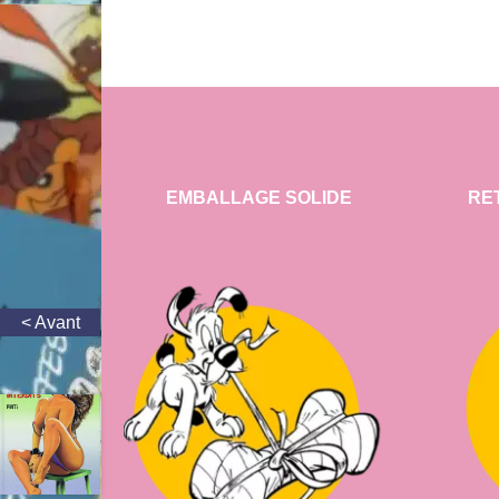
EMBALLAGE SOLIDE
RE