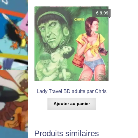
€
9,99
Lady Travel BD adulte par Chris
Ajouter au panier
Produits similaires