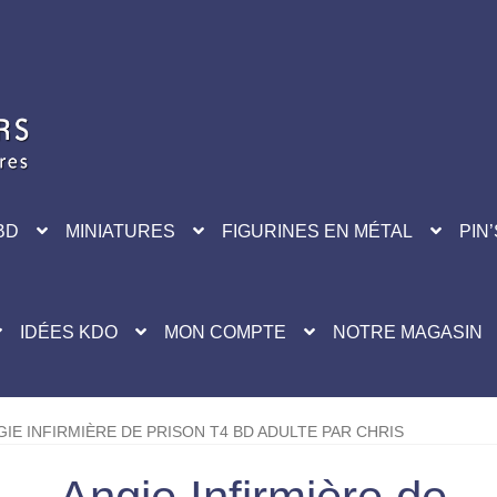
BD
MINIATURES
FIGURINES EN MÉTAL
PIN’
IDÉES KDO
MON COMPTE
NOTRE MAGASIN
GIE INFIRMIÈRE DE PRISON T4 BD ADULTE PAR CHRIS