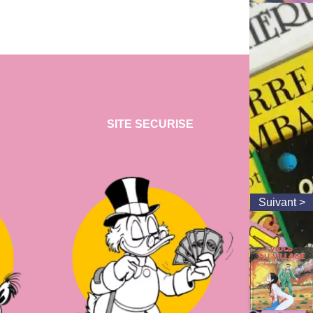
SITE SECURISE