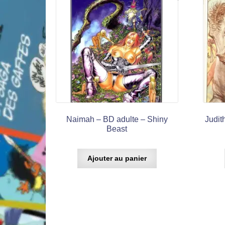
Naimah – BD adulte – Shiny
Judit
Beast
Ajouter au panier