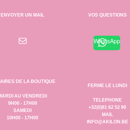
ENVOYER UN MAIL
VOS QUESTIONS
E-mail
WhatsApp
AIRES DE LA BOUTIQUE
FERME LE LUNDI
MARDI AU VENDREDI
TELEPHONE
9H00 - 17H00
+32(0)81 62 52 90
SAMEDI
MAIL
10H00 - 17H00
INFO@AKILON.BE