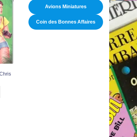
Avions Miniatures
Coin des Bonnes Affaires
Chris