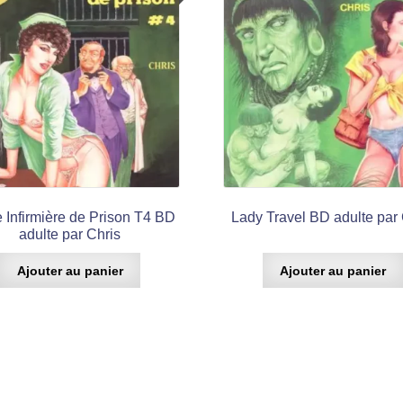
 Infirmière de Prison T4 BD
Lady Travel BD adulte par 
adulte par Chris
Ajouter au panier
Ajouter au panier