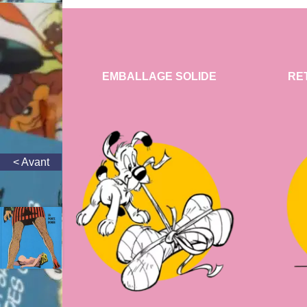
EMBALLAGE SOLIDE
RE