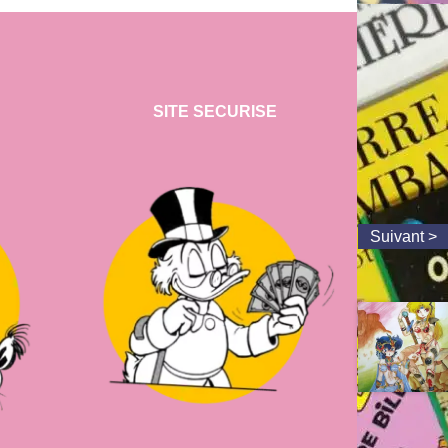
SITE SECURISE