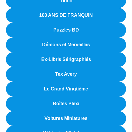
Tintin
100 ANS DE FRANQUIN
Puzzles BD
Démons et Merveilles
Ex-Libris Sérigraphiés
Tex Avery
Le Grand Vingtième
Boîtes Plexi
Voitures Miniatures