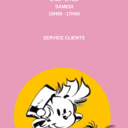
SAMEDI
10H00 - 17H00
SERVICE CLIENTS