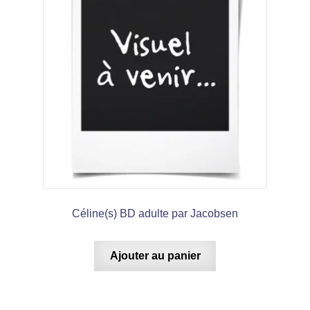
Céline(s) BD adulte par Jacobsen
Ajouter au panier