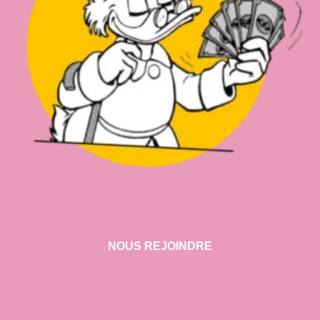
NOUS REJOINDRE