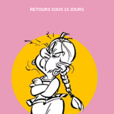
RETOURS SOUS 14 JOURS