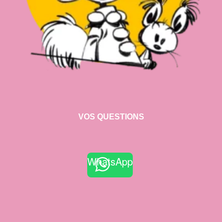
VOS QUESTIONS
WhatsApp