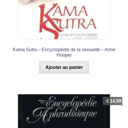
Kama Sutra – Encyclopédie de la sexualité – Anne
Hooper
Ajouter au panier
€
14,99