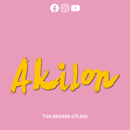
Facebook
Instagram
YouTube
TVA BE0459.475.043