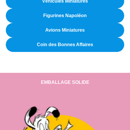
Véhicules Miniatures
Figurines Napoléon
Avions Miniatures
Coin des Bonnes Affaires
EMBALLAGE SOLIDE