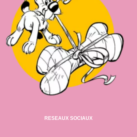
RESEAUX SOCIAUX