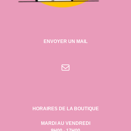
ENVOYER UN MAIL
E-mail
HORAIRES DE LA BOUTIQUE
MARDI AU VENDREDI
9H00 - 17H00