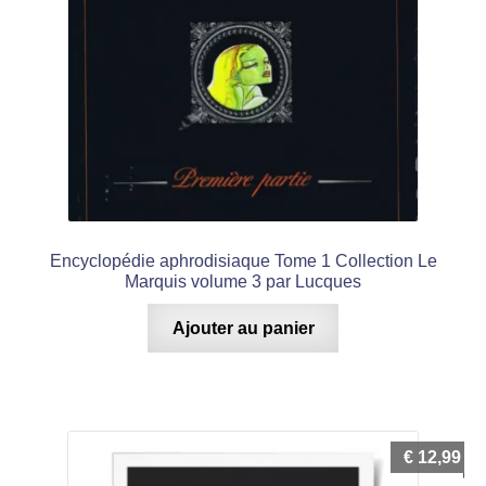
Encyclopédie aphrodisiaque Tome 1 Collection Le
Marquis volume 3 par Lucques
Ajouter au panier
€
12,99