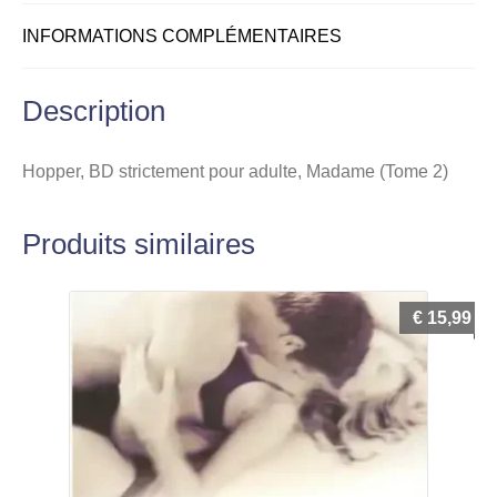
INFORMATIONS COMPLÉMENTAIRES
Description
Hopper, BD strictement pour adulte, Madame (Tome 2)
Produits similaires
€
15,99