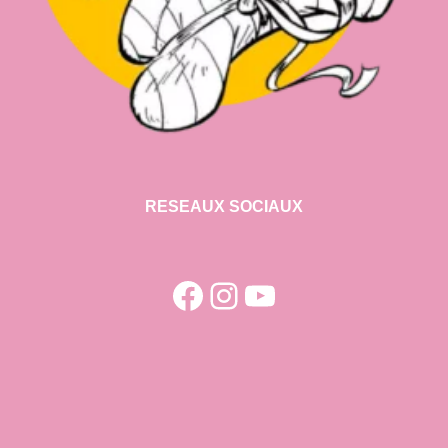
RESEAUX SOCIAUX
Facebook
Instagram
YouTube