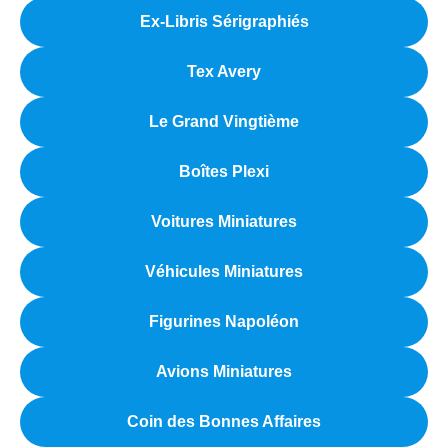
Ex-Libris Sérigraphiés
Tex Avery
Le Grand Vingtième
Boîtes Plexi
Voitures Miniatures
Véhicules Miniatures
Figurines Napoléon
Avions Miniatures
Coin des Bonnes Affaires