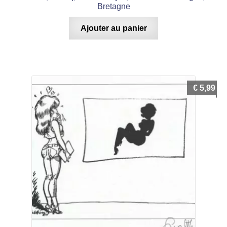
Bretagne
Ajouter au panier
€
5,99