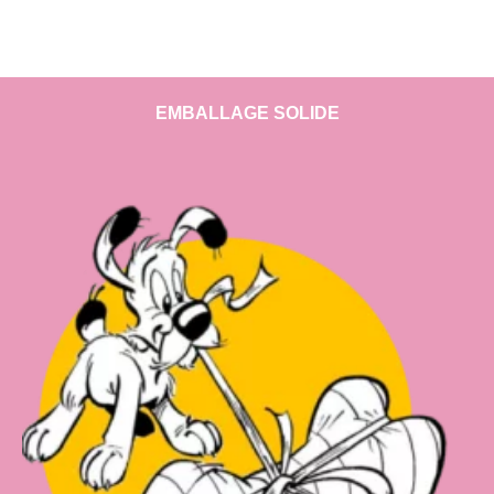
EMBALLAGE SOLIDE