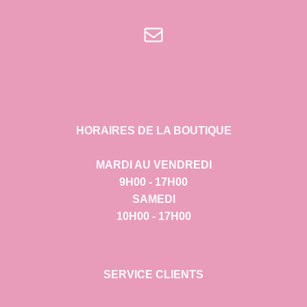
E-mail
HORAIRES DE LA BOUTIQUE
MARDI AU VENDREDI
9H00 - 17H00
SAMEDI
10H00 - 17H00
SERVICE CLIENTS