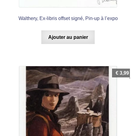
Walthery, Ex-libris offset signé, Pin-up à l’expo
Ajouter au panier
€
3,99