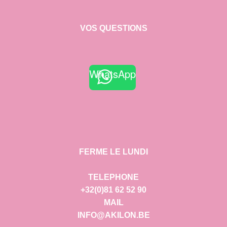
VOS QUESTIONS
WhatsApp
FERME LE LUNDI
TELEPHONE
+32(0)81 62 52 90
MAIL
INFO@AKILON.BE