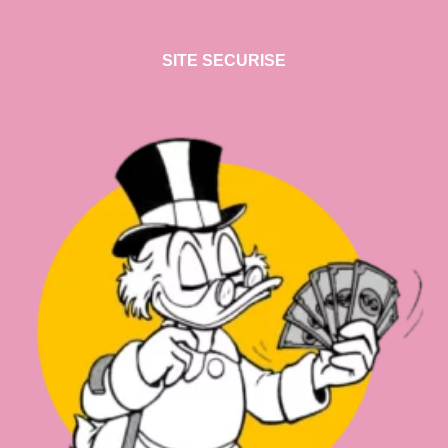
SITE SECURISE