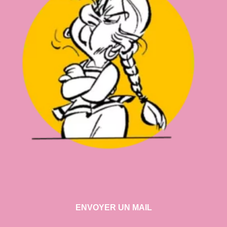
ENVOYER UN MAIL