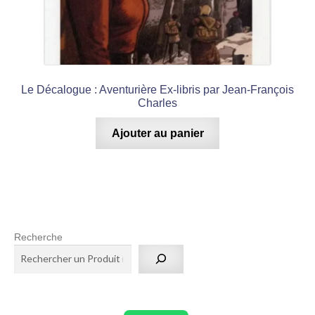
Le Décalogue : Aventurière Ex-libris par Jean-François
Charles
Ajouter au panier
Recherche