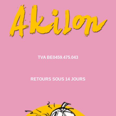
TVA BE0459.475.043
RETOURS SOUS 14 JOURS