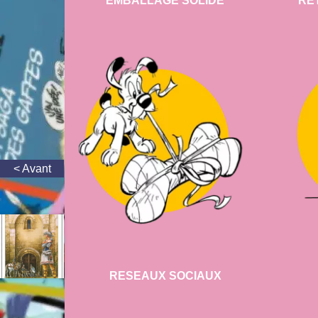
EMBALLAGE SOLIDE
RE
RESEAUX SOCIAUX