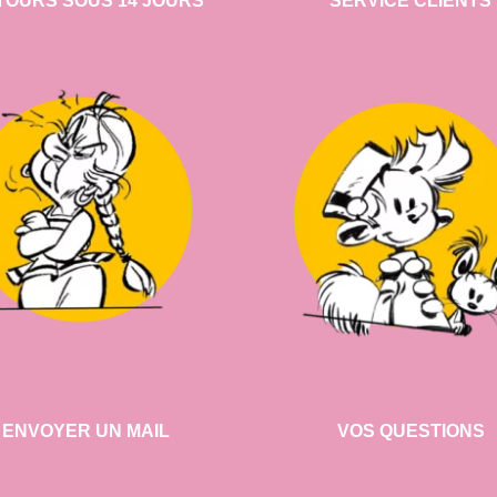
TOURS SOUS 14 JOURS
SERVICE CLIENTS
ENVOYER UN MAIL
VOS QUESTIONS